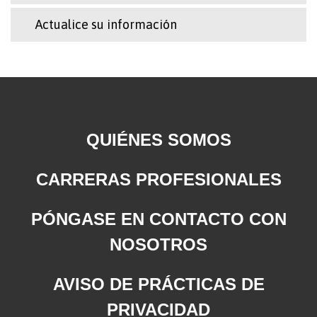
Actualice su información
QUIÉNES SOMOS
CARRERAS PROFESIONALES
PÓNGASE EN CONTACTO CON
NOSOTROS
AVISO DE PRÁCTICAS DE
PRIVACIDAD