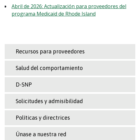
Abril de 2026: Actualización para proveedores del
programa Medicaid de Rhode Island
Recursos para proveedores
Salud del comportamiento
D-SNP
Solicitudes y admisibilidad
Políticas y directrices
Únase a nuestra red