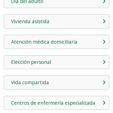
Día del adulto
Vivienda asistida
Atención médica domiciliaria
Elección personal
Vida compartida
Centros de enfermería especializada