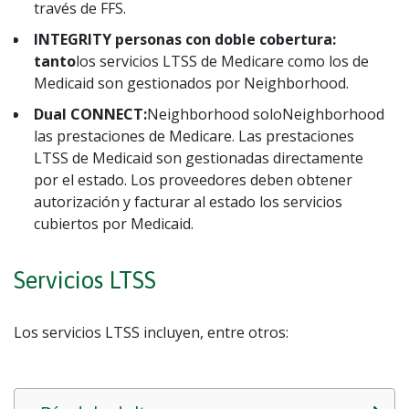
través de FFS.
INTEGRITY
personas con doble cobertura:
tanto
los servicios LTSS de Medicare como los de
Medicaid son gestionados por Neighborhood.
Dual CONNECT:
Neighborhood soloNeighborhood
las prestaciones de Medicare. Las prestaciones
LTSS de Medicaid son gestionadas directamente
por el estado. Los proveedores deben obtener
autorización y facturar al estado los servicios
cubiertos por Medicaid.
Servicios LTSS
Los servicios LTSS incluyen, entre otros: