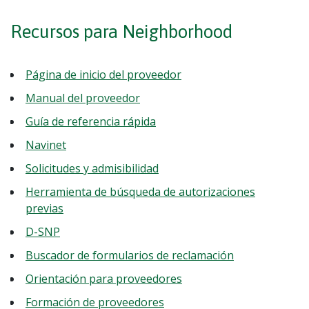
Recursos para Neighborhood
Página de inicio del proveedor
Manual del proveedor
Guía de referencia rápida
Navinet
Solicitudes y admisibilidad
Herramienta de búsqueda de autorizaciones
previas
D-SNP
Buscador de formularios de reclamación
Orientación para proveedores
Formación de proveedores