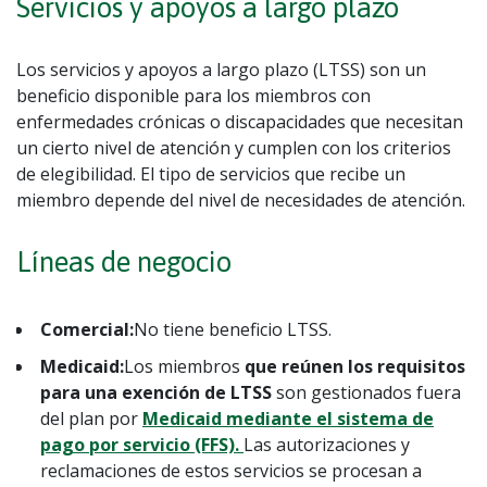
Servicios y apoyos a largo plazo
Los servicios y apoyos a largo plazo (LTSS) son un
beneficio disponible para los miembros con
enfermedades crónicas o discapacidades que necesitan
un cierto nivel de atención y cumplen con los criterios
de elegibilidad. El tipo de servicios que recibe un
miembro depende del nivel de necesidades de atención.
Líneas de negocio
Comercial:
No tiene beneficio LTSS.
Medicaid:
Los miembros
que reúnen los requisitos
para una exención de LTSS
son gestionados fuera
del plan por
Medicaid mediante el sistema de
pago por servicio (FFS).
Las autorizaciones y
reclamaciones de estos servicios se procesan a