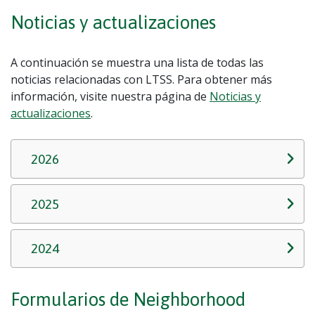
Noticias y actualizaciones
A continuación se muestra una lista de todas las
noticias relacionadas con LTSS. Para obtener más
información, visite nuestra página de
Noticias y
actualizaciones
.
2026
2025
2024
Formularios de Neighborhood