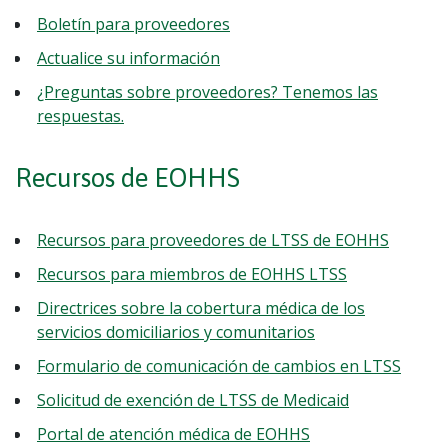
Boletín para proveedores
Actualice su información
¿Preguntas sobre proveedores? Tenemos las
respuestas.
Recursos de EOHHS
Recursos para proveedores de LTSS de EOHHS
Recursos para miembros de EOHHS LTSS
Directrices sobre la cobertura médica de los
servicios domiciliarios y comunitarios
Formulario de comunicación de cambios en LTSS
Solicitud de exención de LTSS de Medicaid
Portal de atención médica de EOHHS