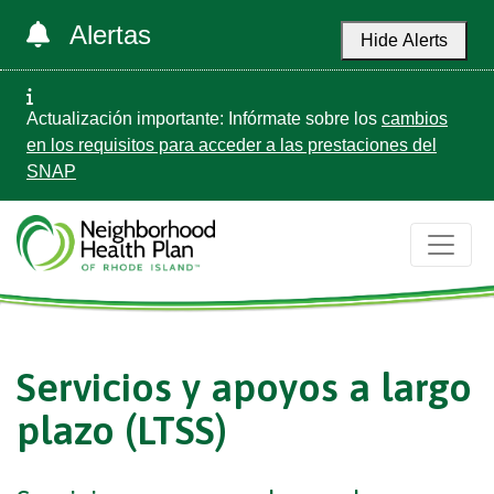
Alertas
Hide Alerts
Actualización importante: Infórmate sobre los
cambios
en los requisitos para acceder a las prestaciones del
SNAP
Servicios y apoyos a largo
plazo (LTSS)