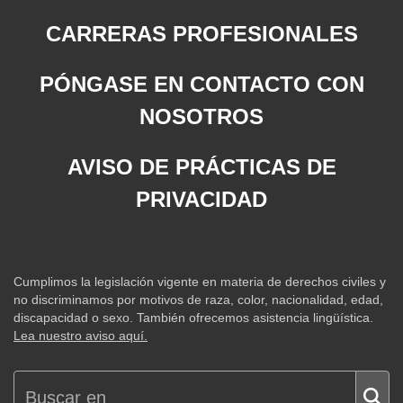
CARRERAS PROFESIONALES
PÓNGASE EN CONTACTO CON
NOSOTROS
AVISO DE PRÁCTICAS DE
PRIVACIDAD
Cumplimos la legislación vigente en materia de derechos civiles y
no discriminamos por motivos de raza, color, nacionalidad, edad,
discapacidad o sexo. También ofrecemos asistencia lingüística.
Lea nuestro aviso aquí.