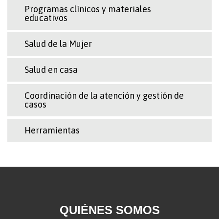
Programas clínicos y materiales
educativos
Salud de la Mujer
Salud en casa
Coordinación de la atención y gestión de
casos
Herramientas
QUIÉNES SOMOS