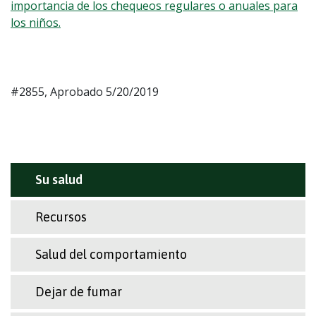
importancia de los chequeos regulares o anuales para
los niños.
#2855, Aprobado 5/20/2019
Su salud
Recursos
Salud del comportamiento
Dejar de fumar