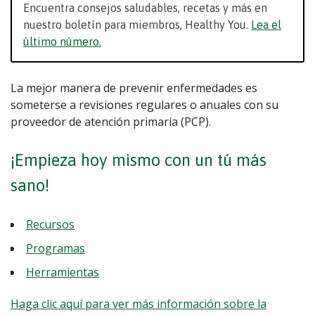
Encuentra consejos saludables, recetas y más en
nuestro boletín para miembros, Healthy You.
Lea el
último número.
La mejor manera de prevenir enfermedades es
someterse a revisiones regulares o anuales con su
proveedor de atención primaria (PCP).
¡Empieza hoy mismo con un tú más
sano!
Recursos
Programas
Herramientas
Haga clic aquí para ver más información sobre la