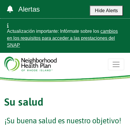
Alertas
Hide Alerts
Actualización importante: Infórmate sobre los
cambios
en los requisitos para acceder a las prestaciones del
SNAP
Su salud
¡Su buena salud es nuestro objetivo!