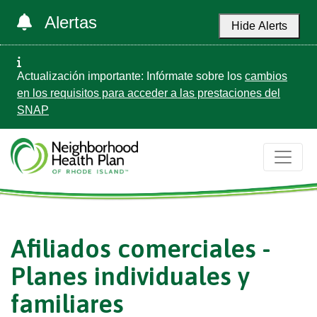
Alertas
Hide Alerts
Actualización importante: Infórmate sobre los
cambios
en los requisitos para acceder a las prestaciones del
SNAP
Afiliados comerciales -
Planes individuales y
familiares