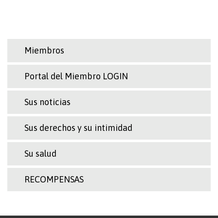
Miembros
Portal del Miembro LOGIN
Sus noticias
Sus derechos y su intimidad
Su salud
RECOMPENSAS