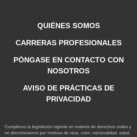
QUIÉNES SOMOS
CARRERAS PROFESIONALES
PÓNGASE EN CONTACTO CON
NOSOTROS
AVISO DE PRÁCTICAS DE
PRIVACIDAD
Cumplimos la legislación vigente en materia de derechos civiles y
no discriminamos por motivos de raza, color, nacionalidad, edad,