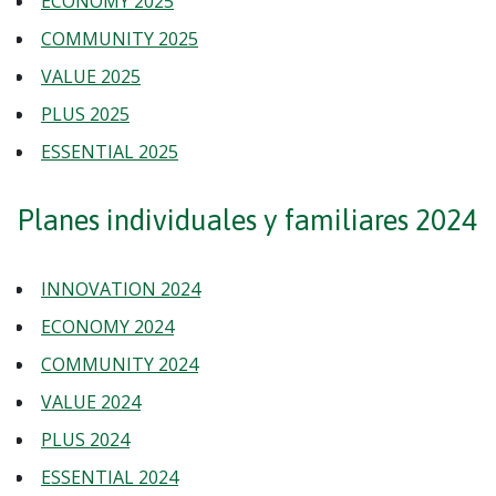
ECONOMY 2025
COMMUNITY 2025
VALUE 2025
PLUS 2025
ESSENTIAL 2025
Planes individuales y familiares 2024
INNOVATION 2024
ECONOMY 2024
COMMUNITY 2024
VALUE 2024
PLUS 2024
ESSENTIAL 2024