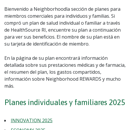
Bienvenido a Neighborhoodla sección de planes para
miembros comerciales para individuos y familias. Si
compró un plan de salud individual o familiar a través
de HealthSource RI, encuentre su plan a continuación
para ver sus beneficios. El nombre de su plan está en
su tarjeta de identificación de miembro.
En la página de su plan encontrará información
detallada sobre sus prestaciones médicas y de farmacia,
el resumen del plan, los gastos compartidos,
información sobre Neighborhood REWARDS y mucho
más.
Planes individuales y familiares 2025
INNOVATION 2025