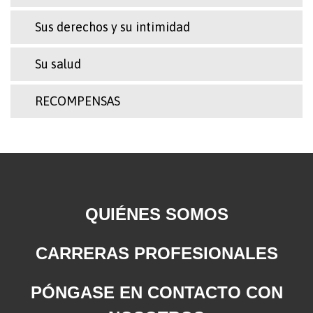
Sus derechos y su intimidad
Su salud
RECOMPENSAS
QUIÉNES SOMOS
CARRERAS PROFESIONALES
PÓNGASE EN CONTACTO CON