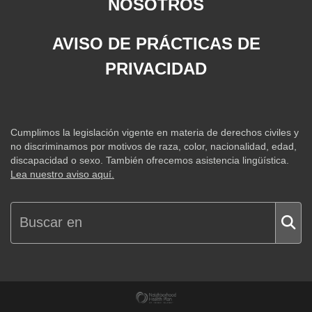
NOSOTROS
AVISO DE PRÁCTICAS DE
PRIVACIDAD
Cumplimos la legislación vigente en materia de derechos civiles y
no discriminamos por motivos de raza, color, nacionalidad, edad,
discapacidad o sexo. También ofrecemos asistencia lingüística.
Lea nuestro aviso aquí.