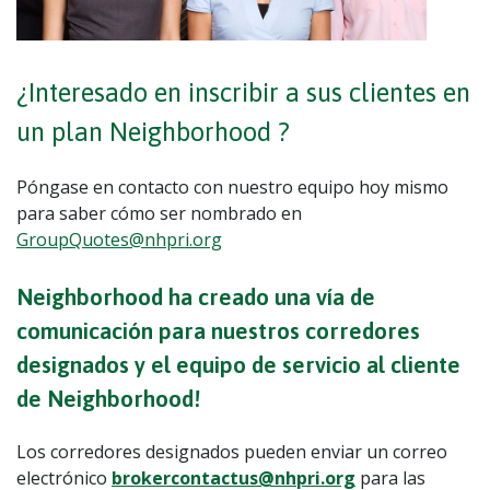
¿Interesado en inscribir a sus clientes en
un plan Neighborhood ?
Póngase en contacto con nuestro equipo hoy mismo
para saber cómo ser nombrado en
GroupQuotes@nhpri.org
Neighborhood ha creado una vía de
comunicación para nuestros corredores
designados y el equipo de servicio al cliente
de Neighborhood!
Los corredores designados pueden enviar un correo
electrónico
brokercontactus@nhpri.org
para las