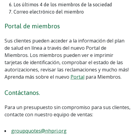
Los últimos 4 de los miembros de la sociedad
Correo electrónico del miembro
Portal de miembros
Sus clientes pueden acceder a la información del plan
de salud en línea a través del nuevo Portal de
Miembros. Los miembros pueden ver e imprimir
tarjetas de identificación, comprobar el estado de las
autorizaciones, revisar las reclamaciones y mucho más!
Aprenda más sobre el nuevo
Portal
para Miembros.
Contáctanos.
Para un presupuesto sin compromiso para sus clientes,
contacte con nuestro equipo de ventas:
groupquotes@nhpri.org