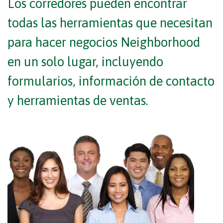
Los corredores pueden encontrar
todas las herramientas que necesitan
para hacer negocios Neighborhood
en un solo lugar, incluyendo
formularios, información de contacto
y herramientas de ventas.