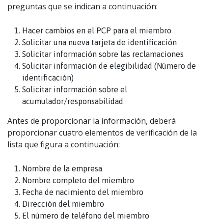
preguntas que se indican a continuación:
Hacer cambios en el PCP para el miembro
Solicitar una nueva tarjeta de identificación
Solicitar información sobre las reclamaciones
Solicitar información de elegibilidad (Número de
identificación)
Solicitar información sobre el
acumulador/responsabilidad
Antes de proporcionar la información, deberá
proporcionar cuatro elementos de verificación de la
lista que figura a continuación:
Nombre de la empresa
Nombre completo del miembro
Fecha de nacimiento del miembro
Dirección del miembro
El número de teléfono del miembro