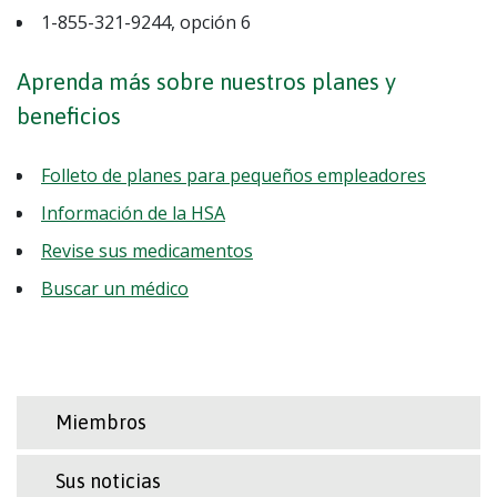
1-855-321-9244, opción 6
Aprenda más sobre nuestros planes y
beneficios
Folleto de planes para pequeños empleadores
Información de la HSA
Revise sus medicamentos
Buscar un médico
Miembros
Sus noticias