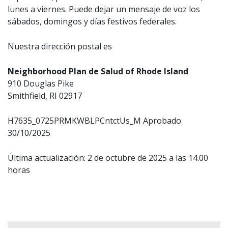
lunes a viernes. Puede dejar un mensaje de voz los
sábados, domingos y días festivos federales.
Nuestra dirección postal es
Neighborhood Plan de Salud of Rhode Island
910 Douglas Pike
Smithfield, RI 02917
H7635_0725PRMKWBLPCntctUs_M Aprobado
30/10/2025
Última actualización: 2 de octubre de 2025 a las 14.00
horas