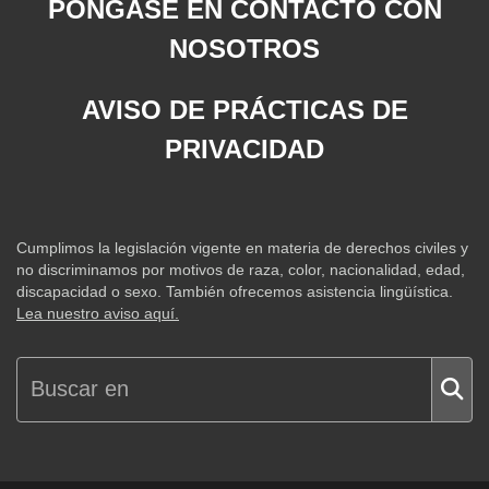
PÓNGASE EN CONTACTO CON
NOSOTROS
AVISO DE PRÁCTICAS DE
PRIVACIDAD
Cumplimos la legislación vigente en materia de derechos civiles y
no discriminamos por motivos de raza, color, nacionalidad, edad,
discapacidad o sexo. También ofrecemos asistencia lingüística.
Lea nuestro aviso aquí.