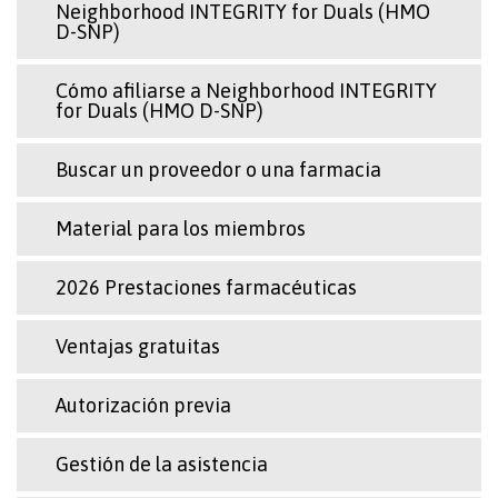
Neighborhood INTEGRITY for Duals (HMO
D-SNP)
Cómo afiliarse a Neighborhood INTEGRITY
for Duals (HMO D-SNP)
Buscar un proveedor o una farmacia
Material para los miembros
2026 Prestaciones farmacéuticas
Ventajas gratuitas
Autorización previa
Gestión de la asistencia