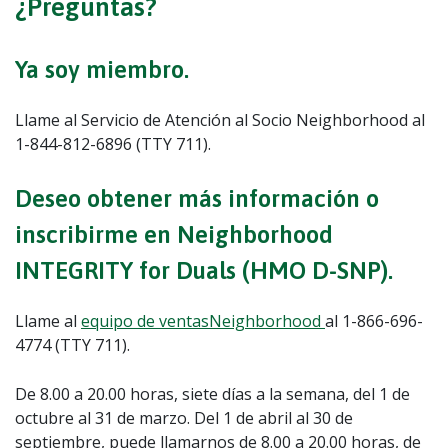
¿Preguntas?
Ya soy miembro.
Llame al Servicio de Atención al Socio Neighborhood al
1-844-812-6896 (TTY 711).
Deseo obtener más información o
inscribirme en Neighborhood
INTEGRITY for Duals (HMO D-SNP).
Llame al
equipo de ventasNeighborhood
al 1-866-696-
4774 (TTY 711).
De 8.00 a 20.00 horas, siete días a la semana, del 1 de
octubre al 31 de marzo. Del 1 de abril al 30 de
septiembre, puede llamarnos de 8.00 a 20.00 horas, de