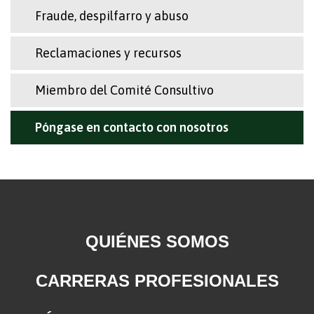
Fraude, despilfarro y abuso
Reclamaciones y recursos
Miembro del Comité Consultivo
Póngase en contacto con nosotros
QUIÉNES SOMOS
CARRERAS PROFESIONALES