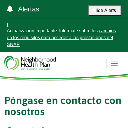
Alertas
Hide Alerts
Actualización importante: Infórmate sobre los
cambios
en los requisitos para acceder a las prestaciones del
SNAP
Póngase en contacto con
nosotros