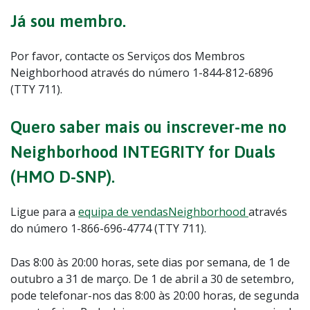
Já sou membro.
Por favor, contacte os Serviços dos Membros
Neighborhood através do número 1-844-812-6896
(TTY 711).
Quero saber mais ou inscrever-me no
Neighborhood INTEGRITY for Duals
(HMO D-SNP).
Ligue para a
equipa de vendasNeighborhood
através
do número 1-866-696-4774 (TTY 711).
Das 8:00 às 20:00 horas, sete dias por semana, de 1 de
outubro a 31 de março. De 1 de abril a 30 de setembro,
pode telefonar-nos das 8:00 às 20:00 horas, de segunda