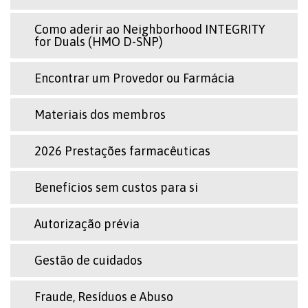
Como aderir ao Neighborhood INTEGRITY
for Duals (HMO D-SNP)
Encontrar um Provedor ou Farmácia
Materiais dos membros
2026 Prestações farmacêuticas
Benefícios sem custos para si
Autorização prévia
Gestão de cuidados
Fraude, Resíduos e Abuso