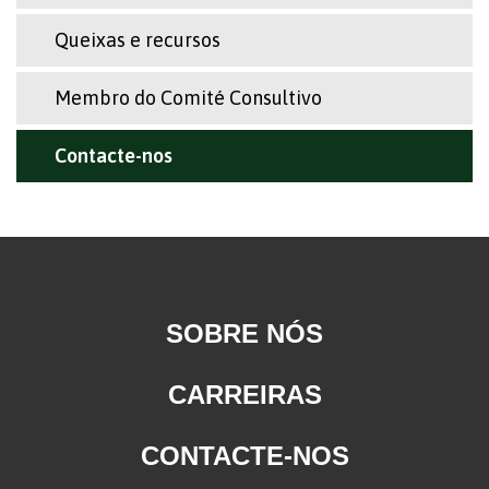
Queixas e recursos
Membro do Comité Consultivo
Contacte-nos
SOBRE NÓS
CARREIRAS
CONTACTE-NOS