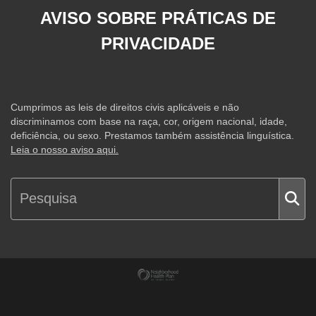
AVISO SOBRE PRÁTICAS DE
PRIVACIDADE
Cumprimos as leis de direitos civis aplicáveis e não
discriminamos com base na raça, cor, origem nacional, idade,
deficiência, ou sexo. Prestamos também assistência linguística.
Leia o nosso aviso aqui.