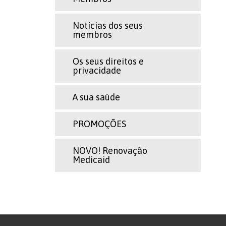
Notícias dos seus
membros
Os seus direitos e
privacidade
A sua saúde
PROMOÇÕES
NOVO! Renovação
Medicaid