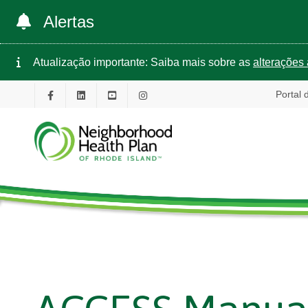
Alertas
Atualização importante: Saiba mais sobre as
alterações 
Portal