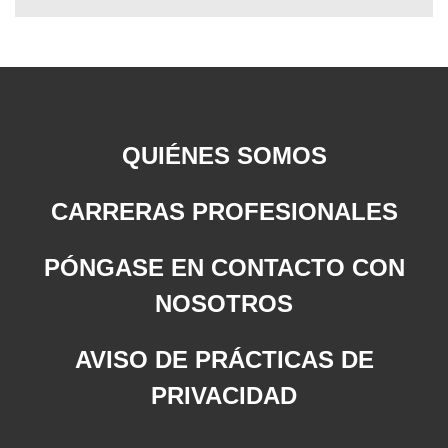
QUIÉNES SOMOS
CARRERAS PROFESIONALES
PÓNGASE EN CONTACTO CON
NOSOTROS
AVISO DE PRÁCTICAS DE
PRIVACIDAD