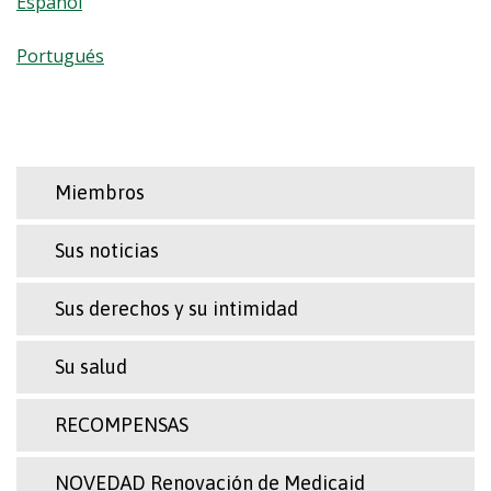
Español
Portugués
Miembros
Sus noticias
Sus derechos y su intimidad
Su salud
RECOMPENSAS
NOVEDAD Renovación de Medicaid