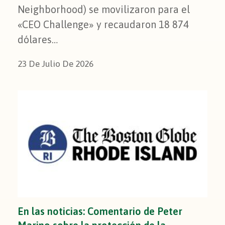
Neighborhood) se movilizaron para el
«CEO Challenge» y recaudaron 18 874
dólares…
23 De Julio De 2026
En las noticias: Comentario de Peter