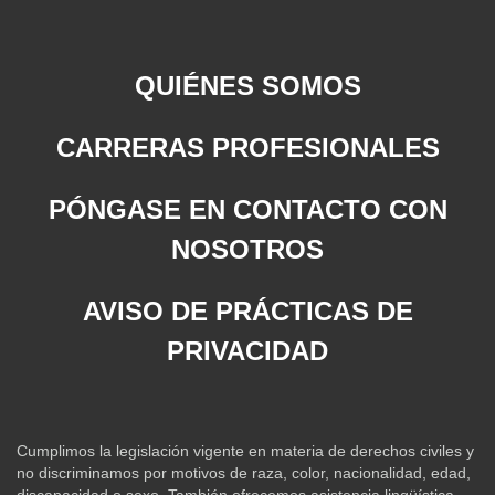
QUIÉNES SOMOS
CARRERAS PROFESIONALES
PÓNGASE EN CONTACTO CON
NOSOTROS
AVISO DE PRÁCTICAS DE
PRIVACIDAD
Cumplimos la legislación vigente en materia de derechos civiles y
no discriminamos por motivos de raza, color, nacionalidad, edad,