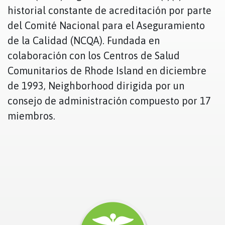
historial constante de acreditación por parte
del Comité Nacional para el Aseguramiento
de la Calidad (NCQA). Fundada en
colaboración con los Centros de Salud
Comunitarios de Rhode Island en diciembre
de 1993, Neighborhood dirigida por un
consejo de administración compuesto por 17
miembros.