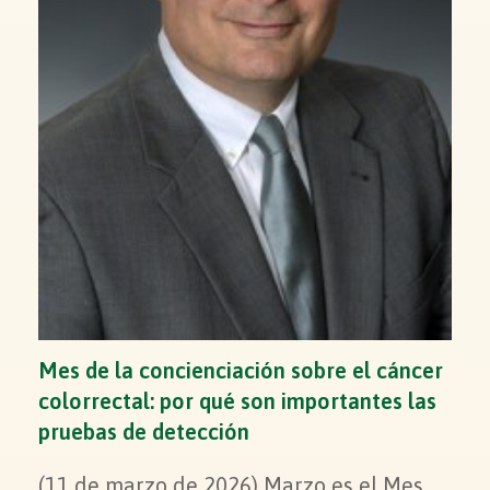
Mes de la concienciación sobre el cáncer
colorrectal: por qué son importantes las
pruebas de detección
(11 de marzo de 2026) Marzo es el Mes