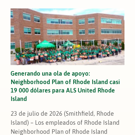
Generando una ola de apoyo:
Neighborhood Plan of Rhode Island casi
19 000 dólares para ALS United Rhode
Island
23 de julio de 2026 (Smithfield, Rhode
Island) – Los empleados of Rhode Island
Neighborhood Plan of Rhode Island