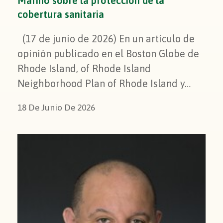
Marino sobre la protección de la
cobertura sanitaria
(17 de junio de 2026) En un artículo de
opinión publicado en el Boston Globe de
Rhode Island, of Rhode Island
Neighborhood Plan of Rhode Island y…
18 De Junio De 2026