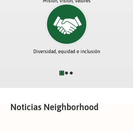
Misión, Visión, Valores
Diversidad, equidad e inclusión
Noticias Neighborhood