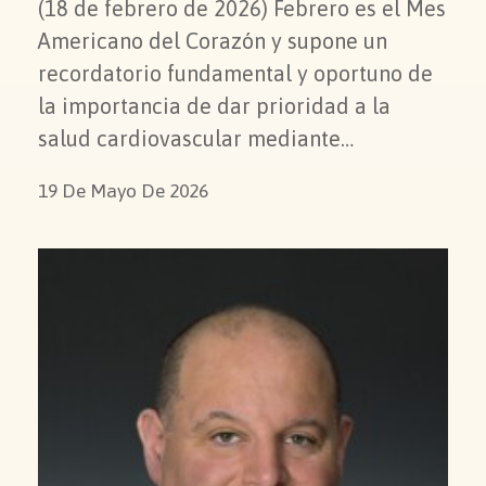
(18 de febrero de 2026) Febrero es el Mes
Americano del Corazón y supone un
recordatorio fundamental y oportuno de
la importancia de dar prioridad a la
salud cardiovascular mediante…
19 De Mayo De 2026