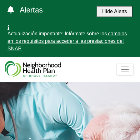
Alertas
Hide Alerts
Actualización importante: Infórmate sobre los
cambios
en los requisitos para acceder a las prestaciones del
SNAP