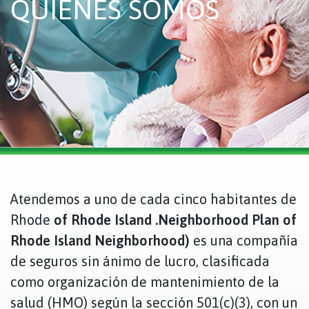
QUIÉNES SOMOS
Atendemos a uno de cada cinco habitantes de
Rhode
of Rhode Island .Neighborhood Plan of
Rhode Island Neighborhood)
es una compañía
de seguros sin ánimo de lucro, clasificada
como organización de mantenimiento de la
salud (HMO) según la sección 501(c)(3), con un