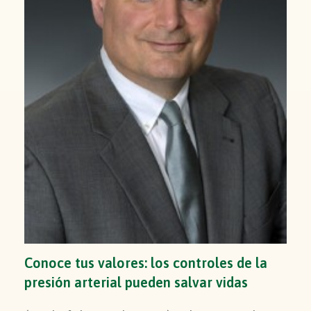
Conoce tus valores: los controles de la
presión arterial pueden salvar vidas