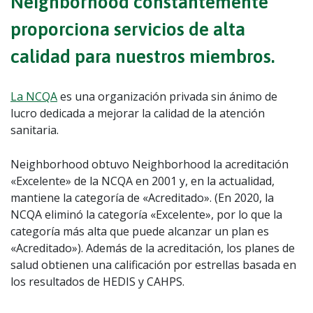
Neighborhood constantemente
proporciona servicios de alta
calidad para nuestros miembros.
La NCQA
es una organización privada sin ánimo de
lucro dedicada a mejorar la calidad de la atención
sanitaria.
Neighborhood obtuvo Neighborhood la acreditación
«Excelente» de la NCQA en 2001 y, en la actualidad,
mantiene la categoría de «Acreditado».
(En 2020, la
NCQA eliminó la categoría «Excelente», por lo que la
categoría más alta que puede alcanzar un plan es
«Acreditado»)
. Además de la acreditación, los planes de
salud obtienen una calificación por estrellas basada en
los resultados de HEDIS y CAHPS.