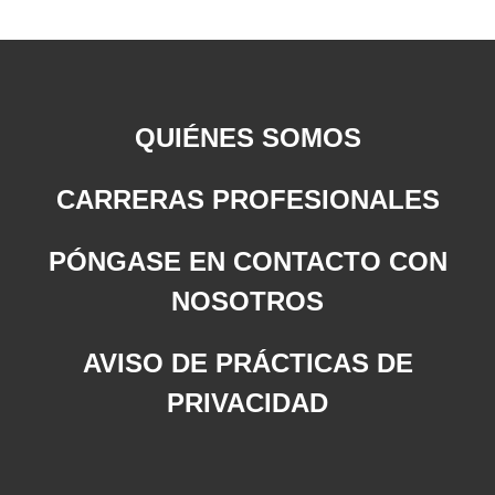
QUIÉNES SOMOS
CARRERAS PROFESIONALES
PÓNGASE EN CONTACTO CON
NOSOTROS
AVISO DE PRÁCTICAS DE
PRIVACIDAD