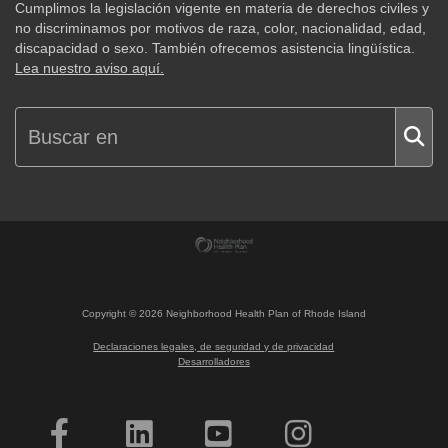
Cumplimos la legislación vigente en materia de derechos civiles y
no discriminamos por motivos de raza, color, nacionalidad, edad,
discapacidad o sexo. También ofrecemos asistencia lingüística.
Lea nuestro aviso aquí.
Copyright ©
2026
Neighborhood Health Plan of Rhode Island
Declaraciones legales, de seguridad y de privacidad
Desarrolladores