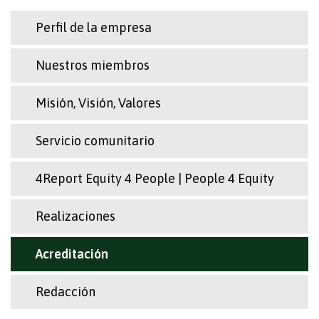
Perfil de la empresa
Nuestros miembros
Misión, Visión, Valores
Servicio comunitario
4Report Equity 4 People | People 4 Equity
Realizaciones
Acreditación
Redacción