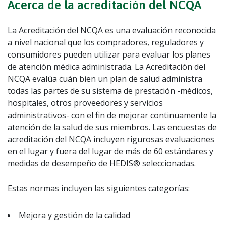
Acerca de la acreditación del NCQA
La Acreditación del NCQA es una evaluación reconocida
a nivel nacional que los compradores, reguladores y
consumidores pueden utilizar para evaluar los planes
de atención médica administrada. La Acreditación del
NCQA evalúa cuán bien un plan de salud administra
todas las partes de su sistema de prestación -médicos,
hospitales, otros proveedores y servicios
administrativos- con el fin de mejorar continuamente la
atención de la salud de sus miembros. Las encuestas de
acreditación del NCQA incluyen rigurosas evaluaciones
en el lugar y fuera del lugar de más de 60 estándares y
medidas de desempeño de HEDIS® seleccionadas.
Estas normas incluyen las siguientes categorías:
Mejora y gestión de la calidad