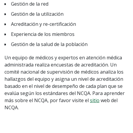
Gestión de la red
Gestión de la utilización
Acreditación y re-certificación
Experiencia de los miembros
Gestión de la salud de la población
Un equipo de médicos y expertos en atención médica
administrada realiza encuestas de acreditación. Un
comité nacional de supervisión de médicos analiza los
hallazgos del equipo y asigna un nivel de acreditación
basado en el nivel de desempeño de cada plan que se
evalúa según los estándares del NCQA. Para aprender
más sobre el NCQA, por favor visite el
sitio
web del
NCQA.