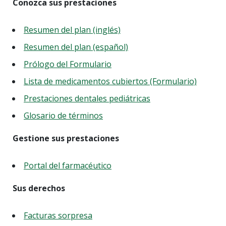
Conozca sus prestaciones
Resumen del plan (inglés)
Resumen del plan (español)
Prólogo del Formulario
Lista de medicamentos cubiertos (Formulario)
Prestaciones dentales pediátricas
Glosario de términos
Gestione sus prestaciones
Portal del farmacéutico
Sus derechos
Facturas sorpresa