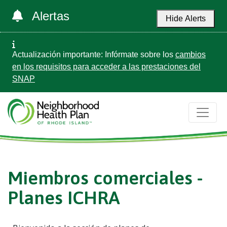
Alertas
Hide Alerts
Actualización importante: Infórmate sobre los
cambios
en los requisitos para acceder a las prestaciones del
SNAP
Miembros comerciales -
Planes ICHRA