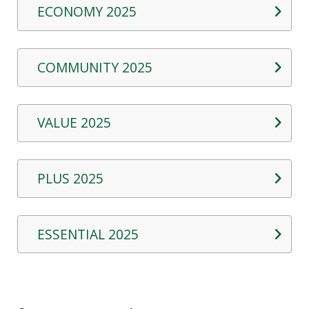
ECONOMY 2025
COMMUNITY 2025
VALUE 2025
PLUS 2025
ESSENTIAL 2025