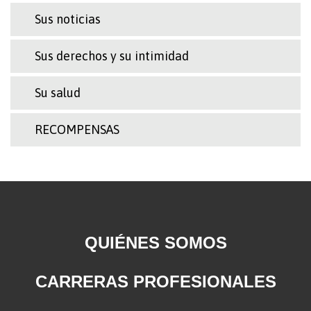
Sus noticias
Sus derechos y su intimidad
Su salud
RECOMPENSAS
QUIÉNES SOMOS
CARRERAS PROFESIONALES