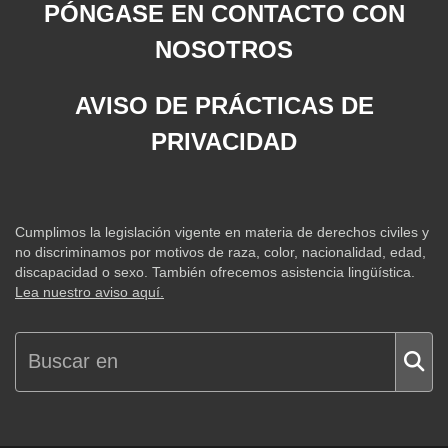
PÓNGASE EN CONTACTO CON
NOSOTROS
AVISO DE PRÁCTICAS DE
PRIVACIDAD
Cumplimos la legislación vigente en materia de derechos civiles y
no discriminamos por motivos de raza, color, nacionalidad, edad,
discapacidad o sexo. También ofrecemos asistencia lingüística.
Lea nuestro aviso aquí.