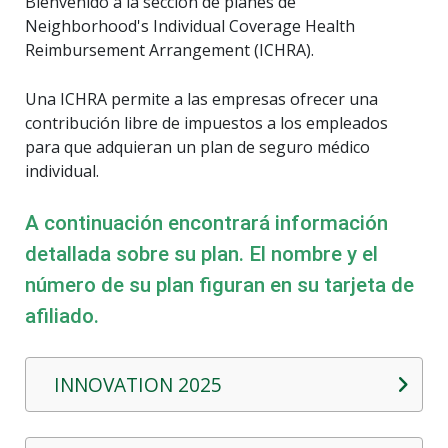
Bienvenido a la sección de planes de
Neighborhood's Individual Coverage Health
Reimbursement Arrangement (ICHRA).
Una ICHRA permite a las empresas ofrecer una
contribución libre de impuestos a los empleados
para que adquieran un plan de seguro médico
individual.
A continuación encontrará información
detallada sobre su plan. El nombre y el
número de su plan figuran en su tarjeta de
afiliado.
INNOVATION 2025