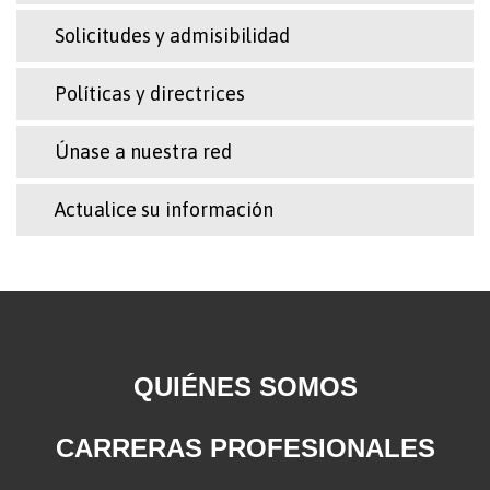
Solicitudes y admisibilidad
Políticas y directrices
Únase a nuestra red
Actualice su información
QUIÉNES SOMOS
CARRERAS PROFESIONALES