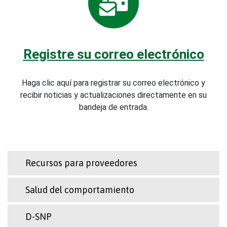
Registre su correo electrónico
Haga clic aquí para registrar su correo electrónico y
recibir noticias y actualizaciones directamente en su
bandeja de entrada.
Recursos para proveedores
Salud del comportamiento
D-SNP