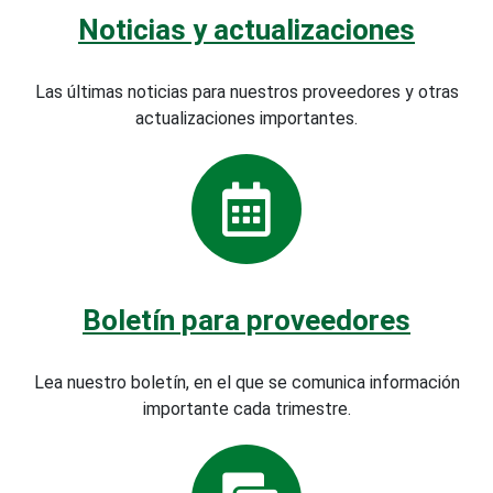
Noticias y actualizaciones
Las últimas noticias para nuestros proveedores y otras
actualizaciones importantes.
Boletín para proveedores
Lea nuestro boletín, en el que se comunica información
importante cada trimestre.