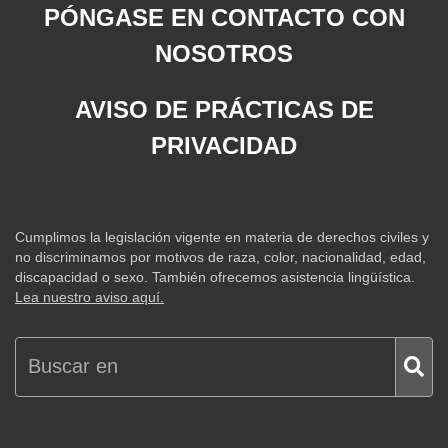
PÓNGASE EN CONTACTO CON
NOSOTROS
AVISO DE PRÁCTICAS DE
PRIVACIDAD
Cumplimos la legislación vigente en materia de derechos civiles y
no discriminamos por motivos de raza, color, nacionalidad, edad,
discapacidad o sexo. También ofrecemos asistencia lingüística.
Lea nuestro aviso aquí.