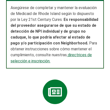
Asegúrese de completar y mantener la evaluación
de Medicaid de Rhode Island según lo dispuesto
por la Ley 21st Century Cures.
Es responsabilidad
del proveedor asegurarse de que su estado de
detección de NPI individual y de grupo no
caduque, lo que podría afectar al estado de
pago y/o participación con Neighborhood.
Para
obtener instrucciones sobre cómo mantener el
cumplimiento, consulte nuestras
directrices de
selección e inscripción.