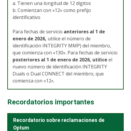
a. Tienen una longitud de 12 dígitos
b. Comienzan con «12» como prefijo
identificativo
Para fechas de servicio
anteriores al 1 de
enero de 2026,
utilice el número de
identificación INTEGRITY MMP) del miembro,
que comienza con «130». Para fechas de servicio
posteriores al 1 de enero de 2026, utilice
el
nuevo número de identificación INTEGRITY
Duals o Dual CONNECT del miembro, que
comienza con «12».
Recordatorios importantes
Recordatorio sobre reclamaciones de
Optum