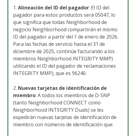
1.
Alineación del ID del pagador
: El ID del
pagador para estos productos será 05047, lo
que significa que todas Neighborhood de
negocio Neighborhood compartirán el mismo
ID del pagador a partir del 1 de enero de 2026.
Para las fechas de servicio hasta el 31 de
diciembre de 2025, continúe facturando a los
miembros Neighborhood INTEGRITY MMP)
utilizando el ID del pagador de reclamaciones
INTEGRITY MMP), que es 96240.
2.
Nuevas tarjetas de identificación de
miembro
: A todos los miembros de D-SNP
(tanto Neighborhood CONNECT como
Neighborhood INTEGRITY Duals) se les
expedirán nuevas tarjetas de identificación de
miembro con números de identificación que: