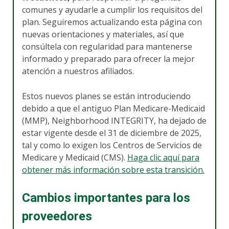
comunes y ayudarle a cumplir los requisitos del
plan. Seguiremos actualizando esta página con
nuevas orientaciones y materiales, así que
consúltela con regularidad para mantenerse
informado y preparado para ofrecer la mejor
atención a nuestros afiliados.
Estos nuevos planes se están introduciendo
debido a que el antiguo Plan Medicare-Medicaid
(MMP), Neighborhood INTEGRITY, ha dejado de
estar vigente desde el 31 de diciembre de 2025,
tal y como lo exigen los Centros de Servicios de
Medicare y Medicaid (CMS).
Haga clic aquí para
obtener más información sobre esta transición.
Cambios importantes para los
proveedores