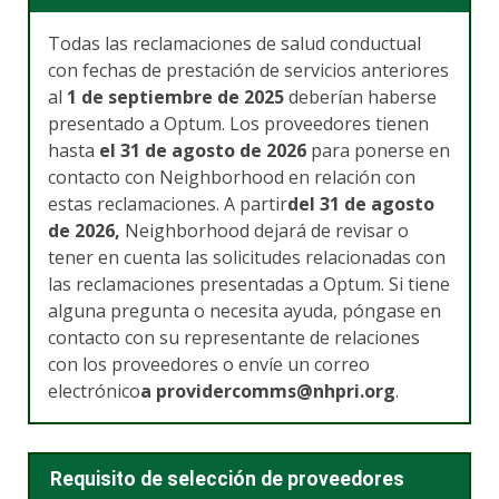
Todas las reclamaciones de salud conductual
con fechas de prestación de servicios anteriores
al
1 de septiembre de 2025
deberían haberse
presentado a Optum. Los proveedores tienen
hasta
el 31 de agosto de 2026
para ponerse en
contacto con Neighborhood en relación con
estas reclamaciones. A partir
del 31 de agosto
de 2026,
Neighborhood dejará de revisar o
tener en cuenta las solicitudes relacionadas con
las reclamaciones presentadas a Optum. Si tiene
alguna pregunta o necesita ayuda, póngase en
contacto con su representante de relaciones
con los proveedores o envíe un correo
electrónico
a providercomms@nhpri.org
.
Requisito de selección de proveedores