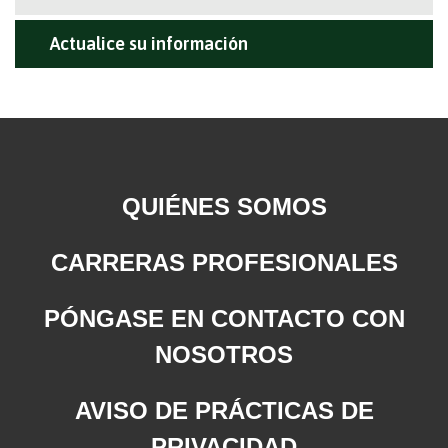
Actualice su información
QUIÉNES SOMOS
CARRERAS PROFESIONALES
PÓNGASE EN CONTACTO CON
NOSOTROS
AVISO DE PRÁCTICAS DE
PRIVACIDAD