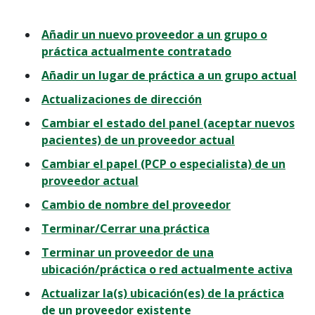
Añadir un nuevo proveedor a un grupo o
práctica actualmente contratado
Añadir un lugar de práctica a un grupo actual
Actualizaciones de dirección
Cambiar el estado del panel (aceptar nuevos
pacientes) de un proveedor actual
Cambiar el papel (PCP o especialista) de un
proveedor actual
Cambio de nombre del proveedor
Terminar/Cerrar una práctica
Terminar un proveedor de una
ubicación/práctica o red actualmente activa
Actualizar la(s) ubicación(es) de la práctica
de un proveedor existente