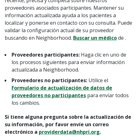
reciente, precisa y completa sobre nuestros
proveedores asociados participantes. Mantener su
información actualizada ayuda a los pacientes a
localizar y ponerse en contacto con su consulta. Puede
validar la configuración actual de su proveedor
buscando en Neighborhood.
Buscar un médico
de .
Proveedores participantes:
Haga clic en uno de
los procesos siguientes para enviar información
actualizada a Neighborhood.
Proveedores no participantes:
Utilice el
Formulario de actualización de datos de
proveedores no participantes
para enviar todos
los cambios.
Si tiene alguna pregunta sobre la actualización de
su información, por favor envíe un correo
electrónico a
providerdata@nhpri.org
.