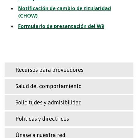
Notificación de cambio de titularidad
(CHOW)
Formulario de presentación del W9
Recursos para proveedores
Salud del comportamiento
Solicitudes y admisibilidad
Políticas y directrices
Únase a nuestra red