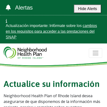
Alertas
Hide Alerts
Actualización importante: Infórmate sobre los
cambios
en los requisitos para acceder a las prestaciones del
SNAP
Actualice su información
Neighborhood Health Plan of Rhode Island desea
asegurarse de que disponemos de la información más