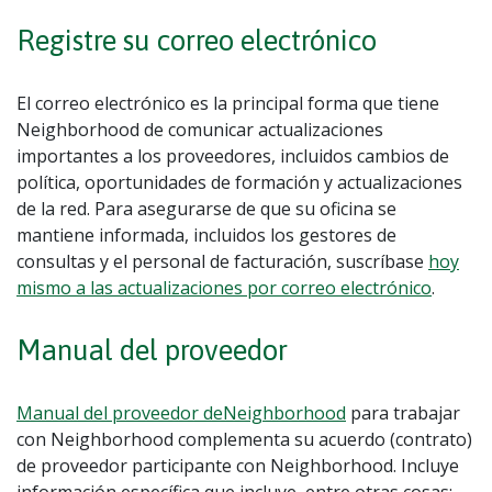
Registre su correo electrónico
El correo electrónico es la principal forma que tiene
Neighborhood de comunicar actualizaciones
importantes a los proveedores, incluidos cambios de
política, oportunidades de formación y actualizaciones
de la red. Para asegurarse de que su oficina se
mantiene informada, incluidos los gestores de
consultas y el personal de facturación, suscríbase
hoy
mismo a las actualizaciones por correo electrónico
.
Manual del proveedor
Manual del proveedor deNeighborhood
para trabajar
con Neighborhood complementa su acuerdo (contrato)
de proveedor participante con Neighborhood. Incluye
información específica que incluye, entre otras cosas: