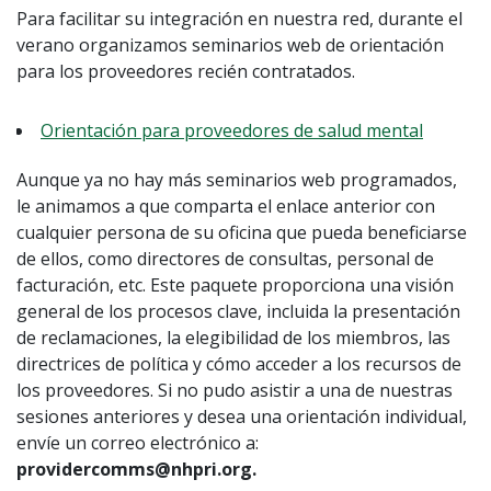
Para facilitar su integración en nuestra red, durante el
verano organizamos seminarios web de orientación
para los proveedores recién contratados.
Orientación para proveedores de salud mental
Aunque ya no hay más seminarios web programados,
le animamos a que comparta el enlace anterior con
cualquier persona de su oficina que pueda beneficiarse
de ellos, como directores de consultas, personal de
facturación, etc. Este paquete proporciona una visión
general de los procesos clave, incluida la presentación
de reclamaciones, la elegibilidad de los miembros, las
directrices de política y cómo acceder a los recursos de
los proveedores. Si no pudo asistir a una de nuestras
sesiones anteriores y desea una orientación individual,
envíe un correo electrónico a:
providercomms@nhpri.org.