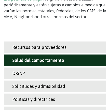
periódicamente y están sujetas a cambios a medida que
varían las normas estatales, federales, de los CMS, de la
AMA, Neighborhood otras normas del sector.
Recursos para proveedores
Salud del comportamiento
D-SNP
Solicitudes y admisibilidad
Políticas y directrices