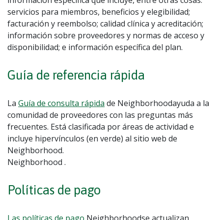
servicios para miembros, beneficios y elegibilidad;
facturación y reembolso; calidad clínica y acreditación;
información sobre proveedores y normas de acceso y
disponibilidad; e información específica del plan.
Guía de referencia rápida
La
Guía de consulta rápida
de Neighborhoodayuda a la
comunidad de proveedores con las preguntas más
frecuentes. Está clasificada por áreas de actividad e
incluye hipervínculos (en verde) al sitio web de
Neighborhood.
Neighborhood .
Políticas de pago
Las políticas de pago
Neighborhoodse actualizan