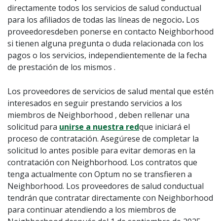
directamente todos los servicios de salud conductual
para los afiliados de todas las líneas de negocio
.
Los
proveedores
deben ponerse en contacto Neighborhood
si tienen alguna pregunta o duda relacionada con los
pagos o los servicios, independientemente de la fecha
de
prestación de los mismos
.
Los proveedores de servicios de salud mental que estén
interesados en seguir prestando servicios a los
miembros de Neighborhood , deben rellenar una
solicitud para
unirse a nuestra red
que iniciará el
proceso de contratación. Asegúrese de completar la
solicitud lo antes posible para evitar demoras en la
contratación con Neighborhood. Los contratos que
tenga actualmente con Optum no se transfieren a
Neighborhood. Los proveedores de salud conductual
tendrán que contratar directamente con Neighborhood
para continuar atendiendo a los miembros de