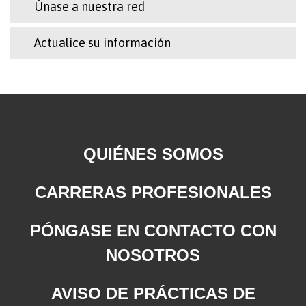
Únase a nuestra red
Actualice su información
QUIÉNES SOMOS
CARRERAS PROFESIONALES
PÓNGASE EN CONTACTO CON
NOSOTROS
AVISO DE PRÁCTICAS DE