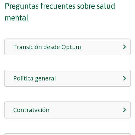
Preguntas frecuentes sobre salud
mental
Transición desde Optum
Política general
Contratación