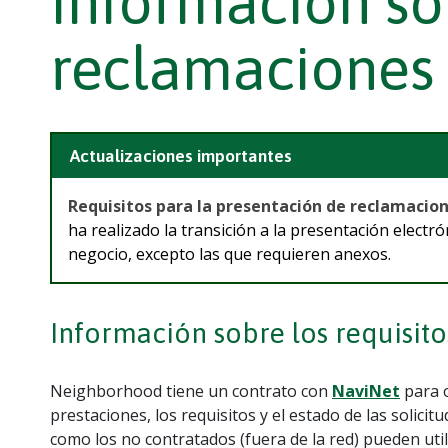
Información so
reclamaciones 
Actualizaciones importantes
Requisitos para la presentación de reclamacio
ha realizado la transición a la presentación electr
negocio, excepto las que requieren anexos.
Información sobre los requisito
Neighborhood tiene un contrato con
NaviNet
para o
prestaciones, los requisitos y el estado de las solic
como los no contratados (fuera de la red) pueden u