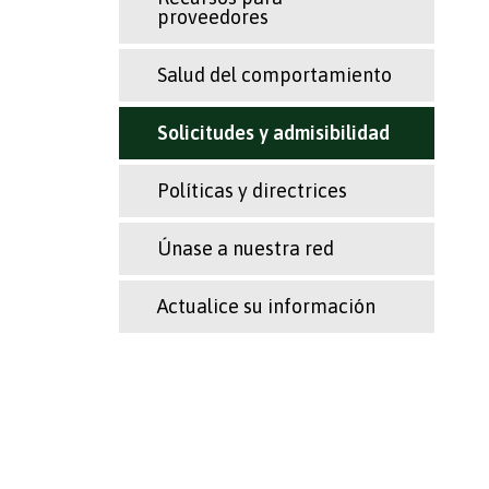
proveedores
Salud del comportamiento
Solicitudes y admisibilidad
Políticas y directrices
Únase a nuestra red
Actualice su información