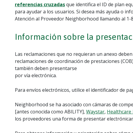
referencias cruzadas
que identifica el ID de plan 
para ayudar a los usuarios. Si desea más ayuda o inf
Atención al Proveedor Neighborhood llamando al 1-
Información sobre la presenta
Las reclamaciones que no requieran un anexo deben p
reclamaciones de coordinación de prestaciones (COB
también deben presentarse
por vía electrónica.
Para envíos electrónicos, utilice el identificador de
Neighborhood se ha asociado con cámaras de compe
[antes conocida como ABILITY],
Waystar
,
Healthcare 
los proveedores una forma de presentar electrónica