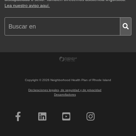
Lea nuestro aviso aquí.
Copyright ©
2026
Neighborhood Health Plan of Rhode Island
Declaraciones legales, de seguridad y de privacidad
Desarrolladores