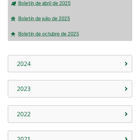
Boletín de abril de 2025
Boletín de julio de 2025
Boletín de octubre de 2025
2024
2023
2022
2021