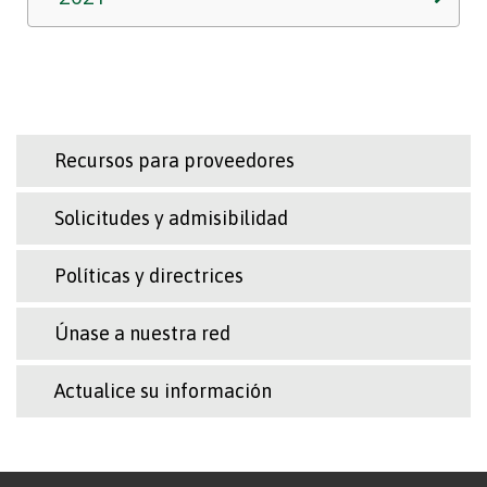
Recursos para proveedores
Solicitudes y admisibilidad
Políticas y directrices
Únase a nuestra red
Actualice su información