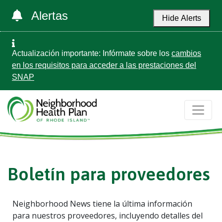
Alertas
Hide Alerts
Actualización importante: Infórmate sobre los
cambios
en los requisitos para acceder a las prestaciones del
SNAP
Boletín para proveedores
Neighborhood News tiene la última información
para nuestros proveedores, incluyendo detalles del