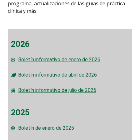
programa, actualizaciones de las guías de práctica
clínica y más.
2026
Boletín informativo de enero de 2026
Boletín informativo de abril de 2026
Boletín informativo de julio de 2026
2025
Boletín de enero de 2025