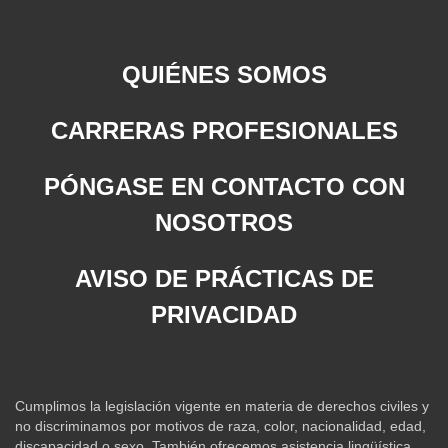
QUIÉNES SOMOS
CARRERAS PROFESIONALES
PÓNGASE EN CONTACTO CON
NOSOTROS
AVISO DE PRÁCTICAS DE
PRIVACIDAD
Cumplimos la legislación vigente en materia de derechos civiles y
no discriminamos por motivos de raza, color, nacionalidad, edad,
discapacidad o sexo. También ofrecemos asistencia lingüística.