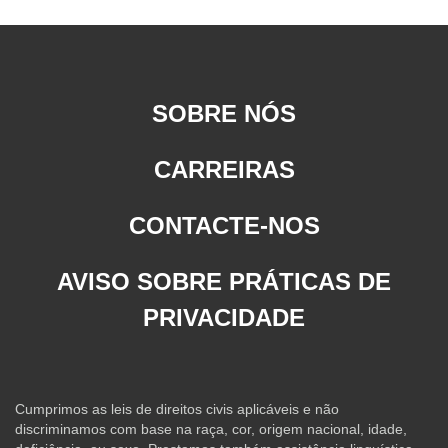
SOBRE NÓS
CARREIRAS
CONTACTE-NOS
AVISO SOBRE PRÁTICAS DE
PRIVACIDADE
Cumprimos as leis de direitos civis aplicáveis e não
discriminamos com base na raça, cor, origem nacional, idade,