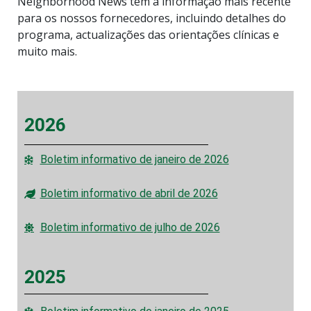
Neighborhood News tem a informação mais recente
para os nossos fornecedores, incluindo detalhes do
programa, actualizações das orientações clínicas e
muito mais.
2026
Boletim informativo de janeiro de 2026
Boletim informativo de abril de 2026
Boletim informativo de julho de 2026
2025