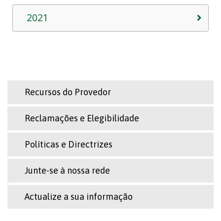
2021
Recursos do Provedor
Reclamações e Elegibilidade
Políticas e Directrizes
Junte-se à nossa rede
Actualize a sua informação