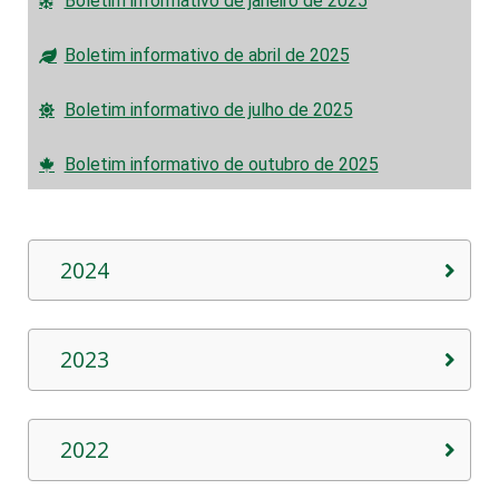
Boletim informativo de janeiro de 2025
Boletim informativo de abril de 2025
Boletim informativo de julho de 2025
Boletim informativo de outubro de 2025
2024
2023
2022