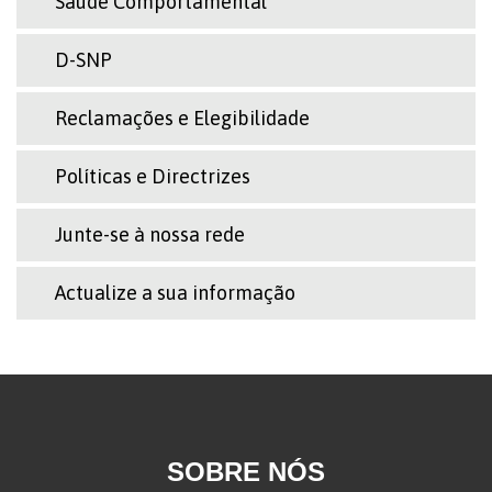
Saúde Comportamental
D-SNP
Reclamações e Elegibilidade
Políticas e Directrizes
Junte-se à nossa rede
Actualize a sua informação
SOBRE NÓS