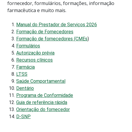
fornecedor, formulários, formações, informação
farmacêutica e muito mais.
Manual do Prestador de Serviços 2026
Formação de Fornecedores
Formação de fornecedores (CMEs
)
Formulários
Autorização prévia
Recursos clínicos
Farmácia
LTSS
Saúde Comportamental
Dentário
Programa de Conformidade
Guia de referência rápida
Orientação do fornecedor
D-SNP