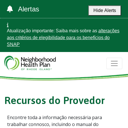
Alertas
Hide Alerts
Atualização importante: Saiba mais sobre as
alterações
aos critérios de elegibilidade para os benefícios do
SNAP
Recursos do Provedor
Encontre toda a informação necessária para
trabalhar connosco, incluindo o manual do