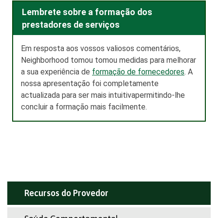
Lembrete sobre a formação dos
prestadores de serviços
Em resposta aos vossos valiosos comentários,
Neighborhood tomou
tomou medidas para melhorar
a sua experiência de
formação de fornecedores
.
A
nossa
apresentação foi completamente
actualizada para ser mais intuitiva
permitindo-lhe
concluir a formação mais facilmente.
Recursos do Provedor