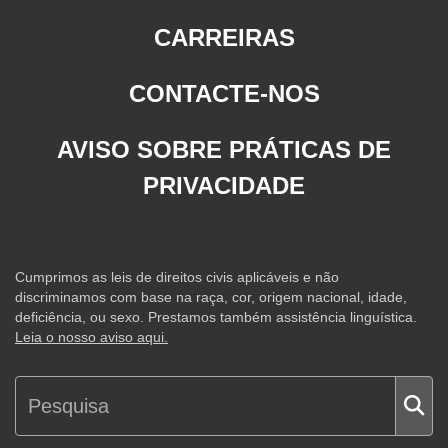
CARREIRAS
CONTACTE-NOS
AVISO SOBRE PRÁTICAS DE
PRIVACIDADE
Cumprimos as leis de direitos civis aplicáveis e não
discriminamos com base na raça, cor, origem nacional, idade,
deficiência, ou sexo. Prestamos também assistência linguística.
Leia o nosso aviso aqui.