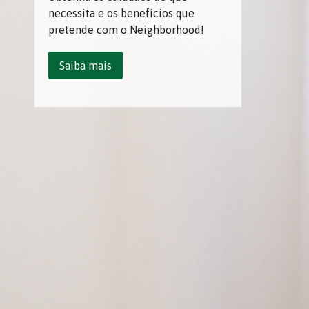
necessita e os benefícios que
pretende com o Neighborhood!
Saiba mais