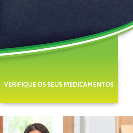
VERIFIQUE OS SEUS MEDICAMENTOS