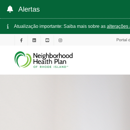
Alertas
Atualização importante: Saiba mais sobre as
alterações 
Portal