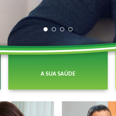
A SUA SAÚDE