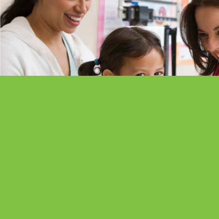
FORNECEDORES