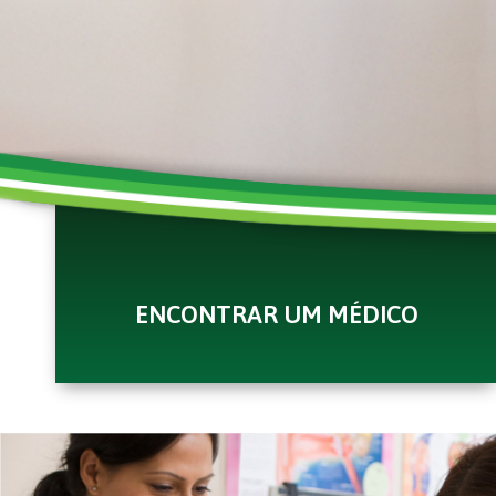
ENCONTRAR UM MÉDICO