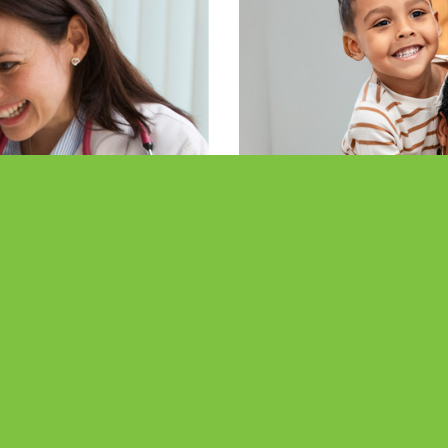
Interessado 