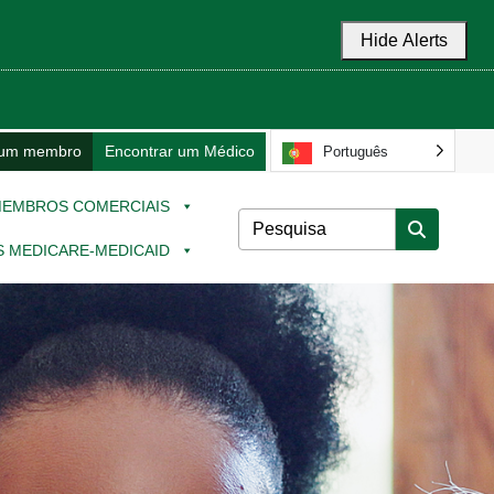
Hide Alerts
 um membro
Encontrar um Médico
Português
EMBROS COMERCIAIS
 MEDICARE-MEDICAID