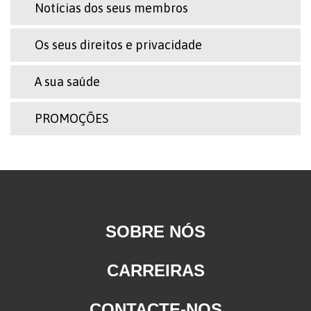
Notícias dos seus membros
Os seus direitos e privacidade
A sua saúde
PROMOÇÕES
SOBRE NÓS
CARREIRAS
CONTACTE-NOS