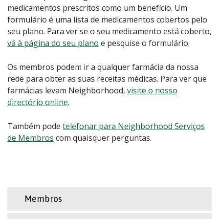
medicamentos prescritos como um benefício. Um
formulário é uma lista de medicamentos cobertos pelo
seu plano. Para ver se o seu medicamento está coberto,
vá à página do seu plano
e pesquise o formulário.
Os membros podem ir a qualquer farmácia da nossa
rede para obter as suas receitas médicas. Para ver que
farmácias levam Neighborhood,
visite o nosso
directório online
.
Também pode
telefonar para Neighborhood Serviços
de Membros
com quaisquer perguntas.
Membros