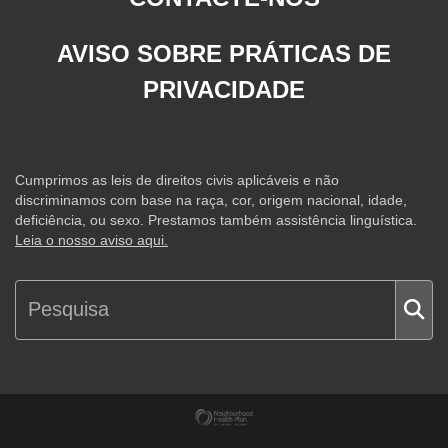
AVISO SOBRE PRÁTICAS DE
PRIVACIDADE
Cumprimos as leis de direitos civis aplicáveis e não
discriminamos com base na raça, cor, origem nacional, idade,
deficiência, ou sexo. Prestamos também assistência linguística.
Leia o nosso aviso aqui.