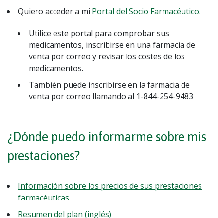
Quiero acceder a mi
Portal del Socio Farmacéutico.
Utilice este portal para comprobar sus
medicamentos, inscribirse en una farmacia de
venta por correo y revisar los costes de los
medicamentos.
También puede inscribirse en la farmacia de
venta por correo llamando al 1-844-254-9483
¿Dónde puedo informarme sobre mis
prestaciones?
Información sobre los precios de sus prestaciones
farmacéuticas
Resumen del plan (inglés)