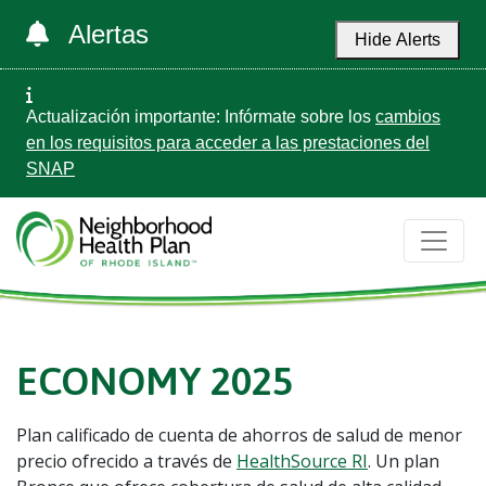
Alertas
Hide Alerts
Actualización importante: Infórmate sobre los
cambios
en los requisitos para acceder a las prestaciones del
SNAP
ECONOMY 2025
Plan calificado de cuenta de ahorros de salud de menor
precio ofrecido a través de
HealthSource RI
. Un plan