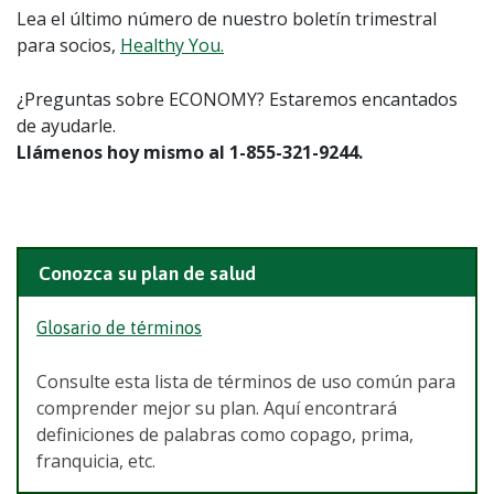
Lea el último número de nuestro boletín trimestral
para socios,
Healthy You.
¿Preguntas sobre ECONOMY? Estaremos encantados
de ayudarle.
Llámenos hoy mismo al 1-855-321-9244.
Conozca su plan de salud
Glosario de términos
Consulte esta lista de términos de uso común para
comprender mejor su plan. Aquí encontrará
definiciones de palabras como copago, prima,
franquicia, etc.