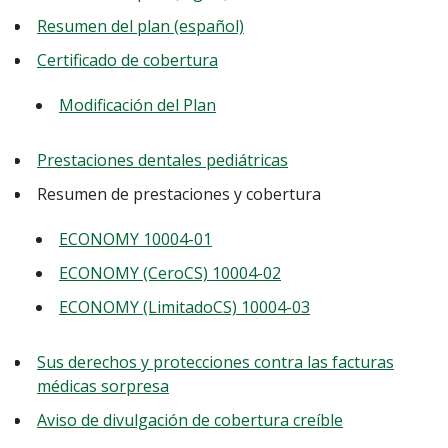
Resumen del plan (español)
Certificado de cobertura
Modificación del Plan
Prestaciones dentales pediátricas
Resumen de prestaciones y cobertura
ECONOMY
10004-01
ECONOMY (CeroCS)
10004-02
ECONOMY (LimitadoCS)
10004-03
Sus derechos y protecciones contra las facturas
médicas sorpresa
Aviso de divulgación de cobertura creíble