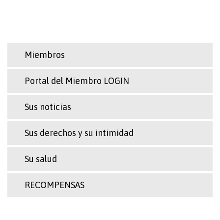
Miembros
Portal del Miembro LOGIN
Sus noticias
Sus derechos y su intimidad
Su salud
RECOMPENSAS