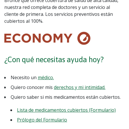
Bronce que ofrece cobertura de salud de alta calidad,
nuestra red completa de doctores y un servicio al
cliente de primera. Los servicios preventivos están
cubiertos al 100%.
¿Con qué necesitas ayuda hoy?
Necesito un
médico.
Quiero conocer mis
derechos y mi intimidad.
Quiero saber si mis medicamentos están cubiertos.
Lista de medicamentos cubiertos (Formulario)
Prólogo del Formulario