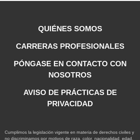
QUIÉNES SOMOS
CARRERAS PROFESIONALES
PÓNGASE EN CONTACTO CON
NOSOTROS
AVISO DE PRÁCTICAS DE
PRIVACIDAD
Cumplimos la legislación vigente en materia de derechos civiles y
no discriminamos por motivos de raza, color, nacionalidad, edad,