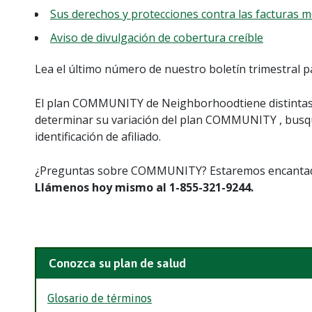
Sus derechos y protecciones contra las facturas 
Aviso de divulgación de cobertura creíble
Lea el último número de nuestro boletín trimestral p
El plan COMMUNITY de Neighborhoodtiene distintas v
determinar su variación del plan COMMUNITY , busque
identificación de afiliado.
¿Preguntas sobre COMMUNITY? Estaremos encantado
Llámenos hoy mismo al 1-855-321-9244.
Conozca su plan de salud
Glosario de términos