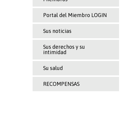
Portal del Miembro LOGIN
Sus noticias
Sus derechos y su
intimidad
Su salud
RECOMPENSAS