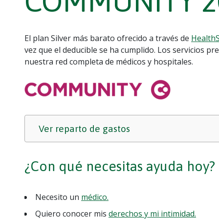
COMMUNITY 2
El plan Silver más barato ofrecido a través de
HealthS
vez que el deducible se ha cumplido. Los servicios pr
nuestra red completa de médicos y hospitales.
Ver reparto de gastos
¿Con qué necesitas ayuda hoy?
Necesito un
médico.
Quiero conocer mis
derechos y mi intimidad.