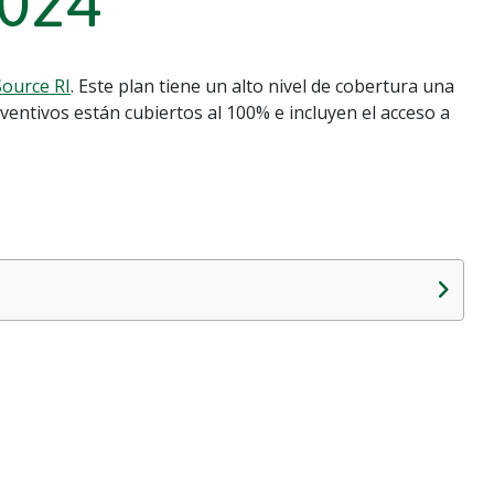
024
ource RI
. Este plan tiene un alto nivel de cobertura una
eventivos están cubiertos al 100% e incluyen el acceso a