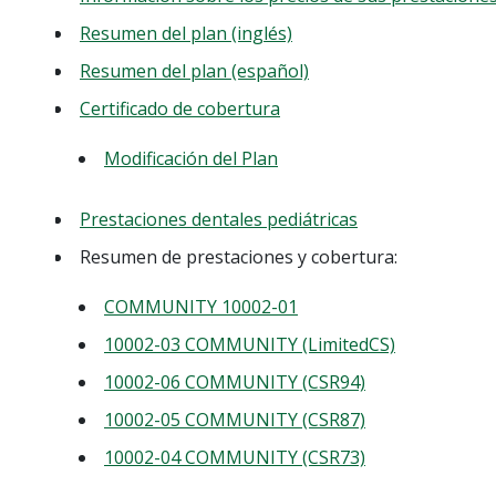
Resumen del plan (inglés)
Resumen del plan (español)
Certificado de cobertura
Modificación del Plan
Prestaciones dentales pediátricas
Resumen de prestaciones y cobertura:
COMMUNITY 10002-01
10002-03 COMMUNITY (LimitedCS)
10002-06 COMMUNITY (CSR94)
10002-05 COMMUNITY (CSR87)
10002-04 COMMUNITY (CSR73)