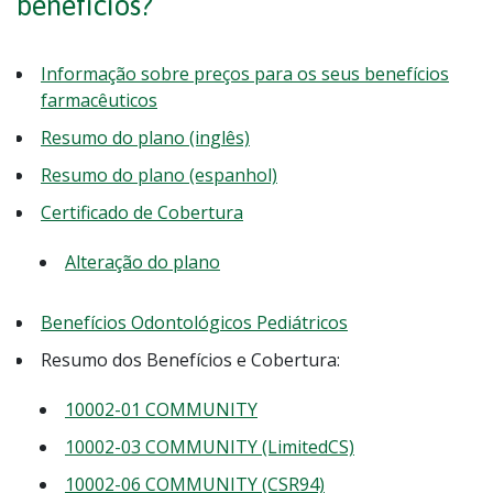
benefícios?
Informação sobre preços para os seus benefícios
farmacêuticos
Resumo do plano (inglês)
Resumo do plano (espanhol)
Certificado de Cobertura
Alteração do plano
Benefícios Odontológicos Pediátricos
Resumo dos Benefícios e Cobertura:
10002-01 COMMUNITY
10002-03 COMMUNITY (LimitedCS)
10002-06 COMMUNITY (CSR94)