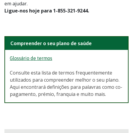
em ajudar.
Ligue-nos hoje para 1-855-321-9244.
Compreender o seu plano de saúde
Glossário de termos
Consulte esta lista de termos frequentemente
utilizados para compreender melhor o seu plano.
Aqui encontrará definições para palavras como co-
pagamento, prémio, franquia e muito mais.