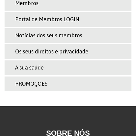
Membros
Portal de Membros LOGIN
Notícias dos seus membros
Os seus direitos e privacidade
A sua saúde
PROMOÇÕES
SOBRE NÓS