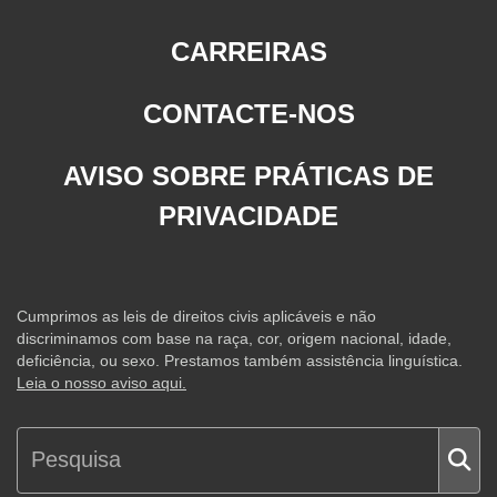
CARREIRAS
CONTACTE-NOS
AVISO SOBRE PRÁTICAS DE
PRIVACIDADE
Cumprimos as leis de direitos civis aplicáveis e não
discriminamos com base na raça, cor, origem nacional, idade,
deficiência, ou sexo. Prestamos também assistência linguística.
Leia o nosso aviso aqui.