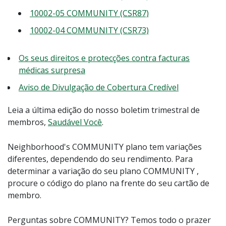
10002-05 COMMUNITY (CSR87)
10002-04 COMMUNITY (CSR73)
Os seus direitos e protecções contra facturas
médicas surpresa
Aviso de Divulgação de Cobertura Credível
Leia a última edição do nosso boletim trimestral de
membros,
Saudável Você
.
Neighborhood's COMMUNITY plano tem variações
diferentes, dependendo do seu rendimento. Para
determinar a variação do seu plano COMMUNITY ,
procure o código do plano na frente do seu cartão de
membro.
Perguntas sobre COMMUNITY? Temos todo o prazer