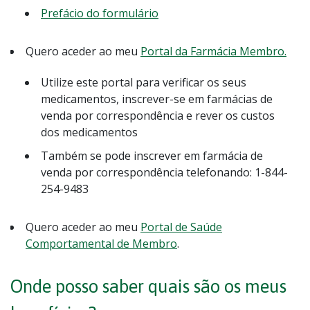
Prefácio do formulário
Quero aceder ao meu
Portal da Farmácia Membro.
Utilize este portal para verificar os seus
medicamentos, inscrever-se em farmácias de
venda por correspondência e rever os custos
dos medicamentos
Também se pode inscrever em farmácia de
venda por correspondência telefonando: 1-844-
254-9483
Quero aceder ao meu
Portal de Saúde
Comportamental de Membro
.
Onde posso saber quais são os meus