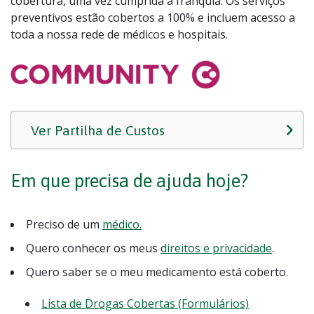
cobertura, uma vez cumprida a franquia. Os serviços
preventivos estão cobertos a 100% e incluem acesso a
toda a nossa rede de médicos e hospitais.
Ver Partilha de Custos
Em que precisa de ajuda hoje?
Preciso de um
médico.
Quero conhecer os meus
direitos e privacidade
.
Quero saber se o meu medicamento está coberto.
Lista de Drogas Cobertas (Formulários)