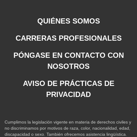
QUIÉNES SOMOS
CARRERAS PROFESIONALES
PÓNGASE EN CONTACTO CON
NOSOTROS
AVISO DE PRÁCTICAS DE
PRIVACIDAD
Cumplimos la legislación vigente en materia de derechos civiles y
no discriminamos por motivos de raza, color, nacionalidad, edad,
discapacidad o sexo. También ofrecemos asistencia lingüística.