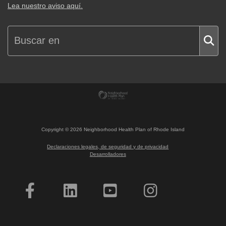
Lea nuestro aviso aquí.
Copyright ©
2026
Neighborhood Health Plan of Rhode Island
Declaraciones legales, de seguridad y de privacidad
Desarrolladores