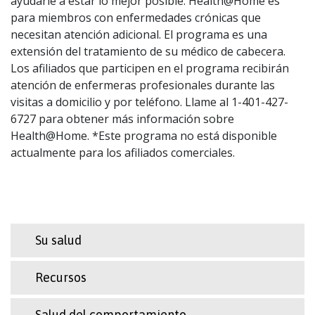
ayudarle a estar lo mejor posible. Health@Home es
para miembros con enfermedades crónicas que
necesitan atención adicional. El programa es una
extensión del tratamiento de su médico de cabecera.
Los afiliados que participen en el programa recibirán
atención de enfermeras profesionales durante las
visitas a domicilio y por teléfono. Llame al 1-401-427-
6727 para obtener más información sobre
Health@Home. *Este programa no está disponible
actualmente para los afiliados comerciales.
Su salud
Recursos
Salud del comportamiento