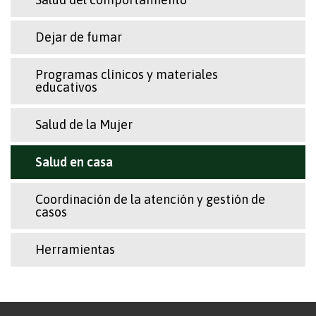
Dejar de fumar
Programas clínicos y materiales
educativos
Salud de la Mujer
Salud en casa
Coordinación de la atención y gestión de
casos
Herramientas