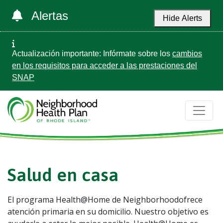
Alertas
Hide Alerts
Actualización importante: Infórmate sobre los
cambios
en los requisitos para acceder a las prestaciones del
SNAP
Salud en casa
El programa Health@Home de Neighborhoodofrece
atención primaria en su domicilio. Nuestro objetivo es