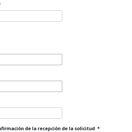
*
nfirmación de la recepción de la solicitud
*