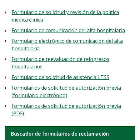
Formulario de solicitud y revisión de la política
médica clínica
Formulario de comunicación del alta hospitalaria
Formulario electrónico de comunicación del alta
hospitalaria
Formulario de reevaluación de reingresos
hospitalarios
Formulario de solicitud de asistencia LTSS
Formularios de solicitud de autorización previa
(formulario electrónico)
Formularios de solicitud de autorización previa
(PDF)
Buscador de formularios de reclamación