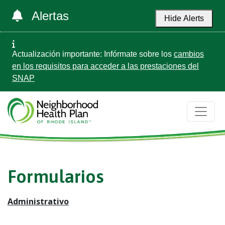
Alertas
Hide Alerts
Actualización importante: Infórmate sobre los
cambios
en los requisitos para acceder a las prestaciones del
SNAP
Formularios
Administrativo