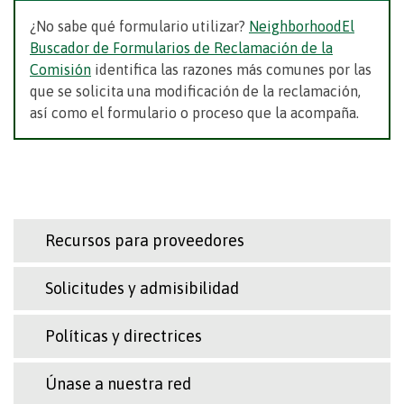
¿No sabe qué formulario utilizar?
NeighborhoodEl
Buscador de Formularios de Reclamación de la
Comisión
identifica las razones más comunes por las
que se solicita una modificación de la reclamación,
así como el formulario o proceso que la acompaña.
Recursos para proveedores
Solicitudes y admisibilidad
Políticas y directrices
Únase a nuestra red