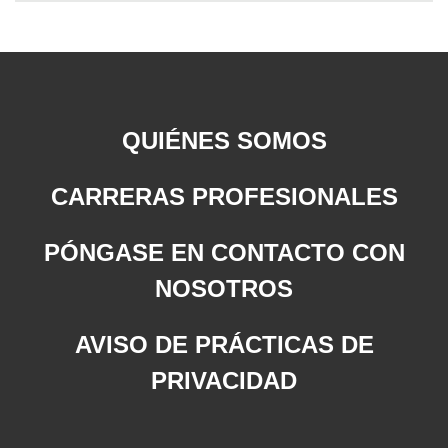
QUIÉNES SOMOS
CARRERAS PROFESIONALES
PÓNGASE EN CONTACTO CON
NOSOTROS
AVISO DE PRÁCTICAS DE
PRIVACIDAD