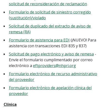
solicitud de reconsideración de reclamación
Formulario de solicitud de siniestro corregido
(sustitución)/violado
Solicitud de duplicado del extracto de aviso de
remesa (RA)
Formulario de asistencia para EDI
(¡NUEVO! Para
asistencia con transacciones EDI 835 y 837)
Solicitud de pago electrónico y aviso de remesa
-
Envíe el formulario cumplimentado por correo
electrónico a
eftproviders@nhpri.org
Formulario electrónico de recurso administrativo
del proveedor
Formulario electrónico de apelación clínica del
proveedor
Clínica