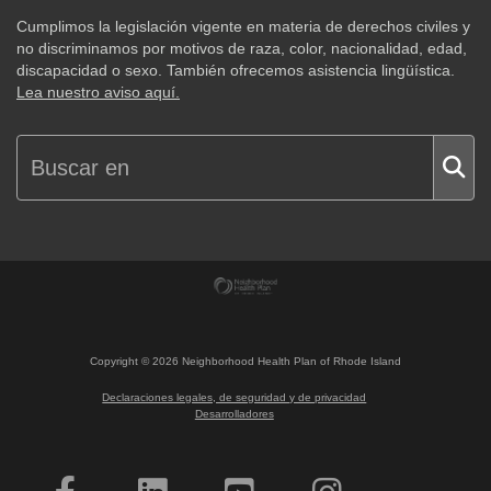
Cumplimos la legislación vigente en materia de derechos civiles y
no discriminamos por motivos de raza, color, nacionalidad, edad,
discapacidad o sexo. También ofrecemos asistencia lingüística.
Lea nuestro aviso aquí.
Copyright ©
2026
Neighborhood Health Plan of Rhode Island
Declaraciones legales, de seguridad y de privacidad
Desarrolladores