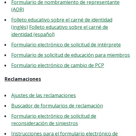
Formulario de nombramiento de representante
(AOR)
Folleto educativo sobre el carné de identidad
(inglés)
Folleto educativo sobre el carné de
identidad (español)
Formulario electrónico de solicitud de intérprete
Formulario de solicitud de educación para miembros
Formulario electrónico de cambio de PCP
Reclamaciones
Ajustes de las reclamaciones
Buscador de formularios de reclamación
Formulario electrónico de solicitud de
reconsideración de siniestros
Instrucciones para el formulario electrónico de