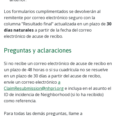
Los formularios cumplimentados se devolverán al
remitente por correo electrónico seguro con la
columna "Resultado final" actualizada en un plazo de
30
días naturales
a partir de la fecha del correo
electrónico de acuse de recibo.
Preguntas y aclaraciones
Si no recibe un correo electrónico de acuse de recibo en
un plazo de 48 horas o si su cuadrícula no se resuelve
en un plazo de 30 días a partir del acuse de recibo,
envíe un correo electrónico
a
ClaimResubmission@nhpri.org
e incluya en el asunto el
ID de incidencia de Neighborhood (si lo ha recibido)
como referencia.
Para todas las demás preguntas, llame a