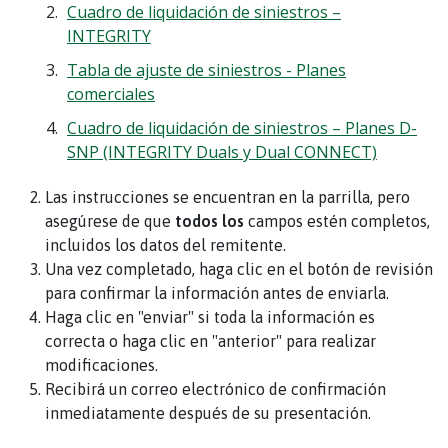
Cuadro de liquidación de siniestros –
INTEGRITY
Tabla de ajuste de siniestros - Planes
comerciales
Cuadro de liquidación de siniestros – Planes D-
SNP (INTEGRITY Duals y Dual CONNECT)
Las instrucciones se encuentran en la parrilla, pero
asegúrese de que
todos los
campos estén completos,
incluidos los datos del remitente.
Una vez completado, haga clic en el botón de revisión
para confirmar la información antes de enviarla.
Haga clic en "enviar" si toda la información es
correcta o haga clic en "anterior" para realizar
modificaciones.
Recibirá un correo electrónico de confirmación
inmediatamente después de su presentación.