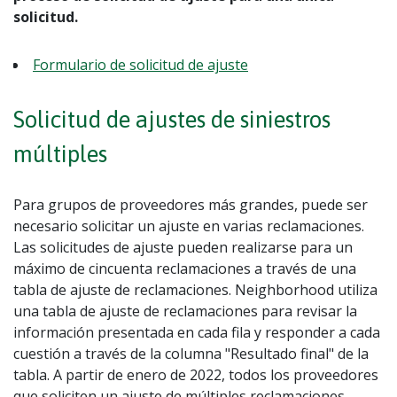
solicitud.
Formulario de solicitud de ajuste
Solicitud de ajustes de siniestros
múltiples
Para grupos de proveedores más grandes, puede ser
necesario solicitar un ajuste en varias reclamaciones.
Las solicitudes de ajuste pueden realizarse para un
máximo de cincuenta reclamaciones a través de una
tabla de ajuste de reclamaciones. Neighborhood utiliza
una tabla de ajuste de reclamaciones para revisar la
información presentada en cada fila y responder a cada
cuestión a través de la columna "Resultado final" de la
tabla. A partir de enero de 2022, todos los proveedores
que soliciten un ajuste de múltiples reclamaciones