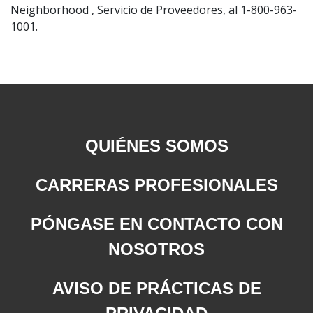
Neighborhood , Servicio de Proveedores, al 1-800-963-
1001.
QUIÉNES SOMOS
CARRERAS PROFESIONALES
PÓNGASE EN CONTACTO CON
NOSOTROS
AVISO DE PRÁCTICAS DE