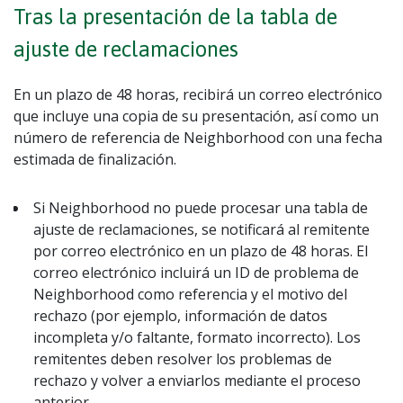
Tras la presentación de la tabla de
ajuste de reclamaciones
En un plazo de 48 horas, recibirá un correo electrónico
que incluye una copia de su presentación, así como un
número de referencia de Neighborhood con una fecha
estimada de finalización.
Si Neighborhood no puede procesar una tabla de
ajuste de reclamaciones, se notificará al remitente
por correo electrónico en un plazo de 48 horas. El
correo electrónico incluirá un ID de problema de
Neighborhood como referencia y el motivo del
rechazo (por ejemplo, información de datos
incompleta y/o faltante, formato incorrecto). Los
remitentes deben resolver los problemas de
rechazo y volver a enviarlos mediante el proceso
anterior.