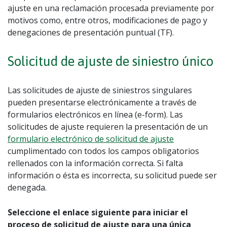
ajuste en una reclamación procesada previamente por
motivos como, entre otros, modificaciones de pago y
denegaciones de presentación puntual (TF).
Solicitud de ajuste de siniestro único
Las solicitudes de ajuste de siniestros singulares
pueden presentarse electrónicamente a través de
formularios electrónicos en línea (e-form). Las
solicitudes de ajuste requieren la presentación de un
formulario electrónico de solicitud de ajuste
cumplimentado con todos los campos obligatorios
rellenados con la información correcta. Si falta
información o ésta es incorrecta, su solicitud puede ser
denegada.
Seleccione el enlace siguiente para iniciar el
proceso de solicitud de ajuste para una única