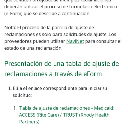
deberán utilizar el proceso de formulario electrónico
(e-Form) que se describe a continuación.
Nota: El proceso de la parrilla de ajuste de
reclamaciones es sólo para solicitudes de ajuste. Los
proveedores pueden utilizar
NaviNet
para consultar el
estado de una reclamación.
Presentación de una tabla de ajuste de
reclamaciones a través de eForm
Elija el enlace correspondiente para iniciar su
solicitud:
Tabla de ajuste de reclamaciones - Medicaid:
ACCESS (Rite Care) / TRUST (Rhody Health
Partners)