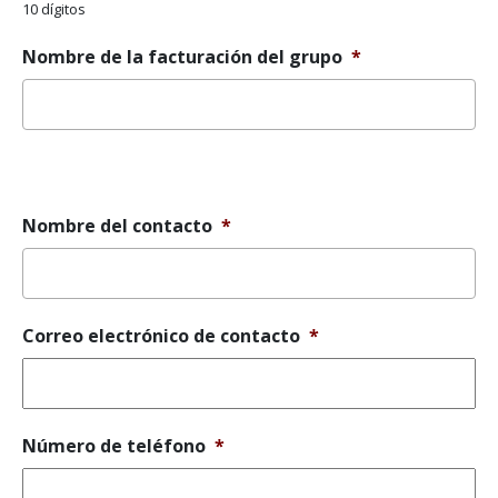
10 dígitos
Nombre de la facturación del grupo
*
Mensaje
de
error
Nombre del contacto
*
Correo electrónico de contacto
*
Número de teléfono
*