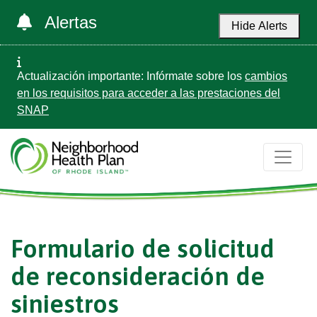
Alertas
Hide Alerts
Actualización importante: Infórmate sobre los
cambios
en los requisitos para acceder a las prestaciones del
SNAP
Formulario de solicitud
de reconsideración de
siniestros