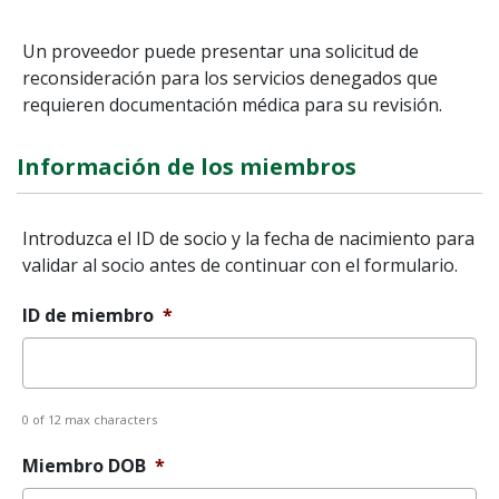
Un proveedor puede presentar una solicitud de
reconsideración para los servicios denegados que
requieren documentación médica para su revisión.
Información de los miembros
Introduzca el ID de socio y la fecha de nacimiento para
validar al socio antes de continuar con el formulario.
ID de miembro
*
0 of 12 max characters
Miembro DOB
*