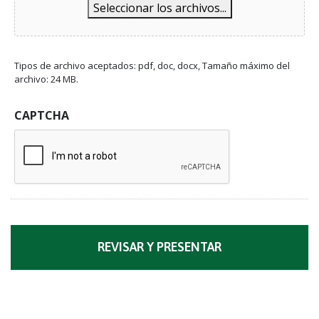
Seleccionar los archivos...
Tipos de archivo aceptados: pdf, doc, docx, Tamaño máximo del
archivo: 24 MB.
CAPTCHA