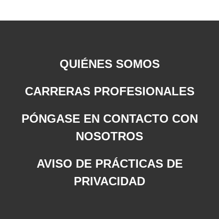
QUIÉNES SOMOS
CARRERAS PROFESIONALES
PÓNGASE EN CONTACTO CON
NOSOTROS
AVISO DE PRÁCTICAS DE
PRIVACIDAD