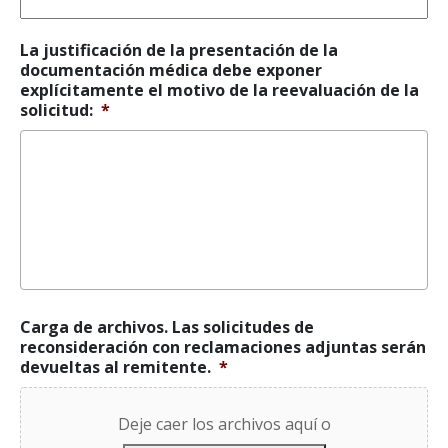
La justificación de la presentación de la
documentación médica debe exponer
explícitamente el motivo de la reevaluación de la
solicitud:
*
Carga de archivos. Las solicitudes de
reconsideración con reclamaciones adjuntas serán
devueltas al remitente.
*
Deje caer los archivos aquí o