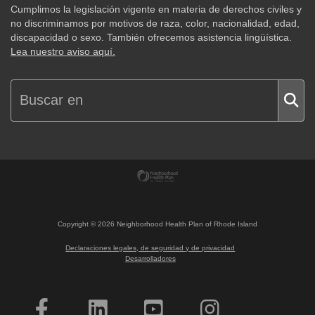
Cumplimos la legislación vigente en materia de derechos civiles y
no discriminamos por motivos de raza, color, nacionalidad, edad,
discapacidad o sexo. También ofrecemos asistencia lingüística.
Lea nuestro aviso aquí.
Copyright ©
2026
Neighborhood Health Plan of Rhode Island
Declaraciones legales, de seguridad y de privacidad
Desarrolladores