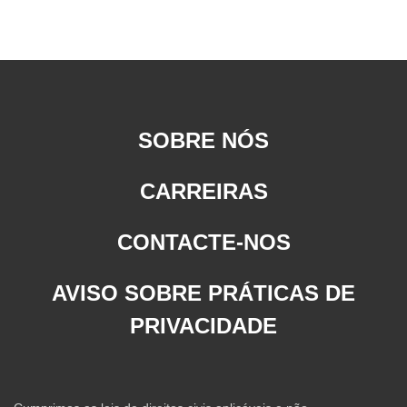
SOBRE NÓS
CARREIRAS
CONTACTE-NOS
AVISO SOBRE PRÁTICAS DE
PRIVACIDADE