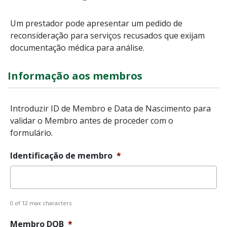
Um prestador pode apresentar um pedido de
reconsideração para serviços recusados que exijam
documentação médica para análise.
Informação aos membros
Introduzir ID de Membro e Data de Nascimento para
validar o Membro antes de proceder com o
formulário.
Identificação de membro
*
0 of 12 max characters
Membro DOB
*