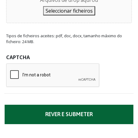
Seleccionar ficheiros
Tipos de ficheiros aceites: pdf, doc, docx, tamanho máximo do
ficheiro: 24 MB.
CAPTCHA