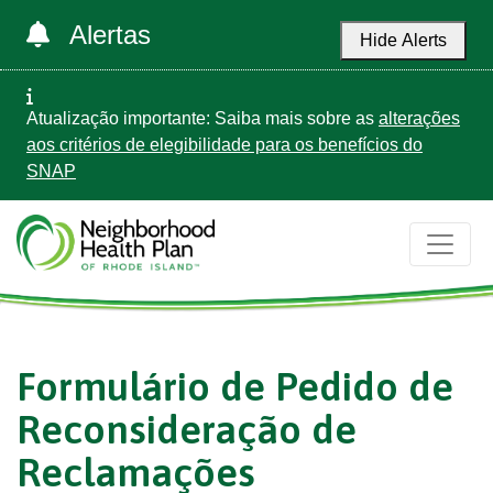
Alertas
Hide Alerts
Atualização importante: Saiba mais sobre as
alterações
aos critérios de elegibilidade para os benefícios do
SNAP
Formulário de Pedido de
Reconsideração de
Reclamações