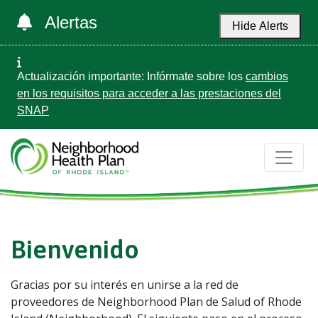
Alertas
Hide Alerts
Actualización importante: Infórmate sobre los
cambios
en los requisitos para acceder a las prestaciones del
SNAP
Bienvenido
Gracias por su interés en unirse a la red de
proveedores de Neighborhood Plan de Salud of Rhode