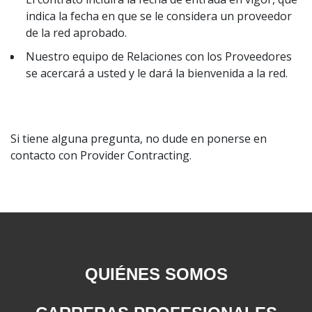
indica la fecha en que se le considera un proveedor
de la red aprobado.
Nuestro equipo de Relaciones con los Proveedores
se acercará a usted y le dará la bienvenida a la red.
Si tiene alguna pregunta, no dude en ponerse en
contacto con Provider Contracting.
QUIÉNES SOMOS