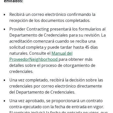
enviados:
Recibirá un correo electrónico confirmando la
recepción de los documentos completados.
Provider Contracting presentará los formularios al
Departamento de Credenciales para su revisión. La
acreditación comenzará cuando se reciba una
solicitud completa y puede tardar hasta 45 días
naturales. Consulte el
Manual del
ProveedorNeighborhood
para obtener más
detalles sobre el proceso de otorgamiento de
credenciales.
Una vez completado, recibirá la decisión sobre las
credenciales por correo electrónico directamente
del Departamento de Credenciales.
Una vez aprobado, se proporcionará un contrato
contra-ejecutado con la fecha de entrada en vigor.
El contrato incluirá la fecha de entrada en vigor, que