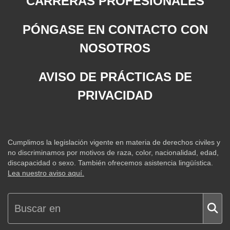
CARRERAS PROFESIONALES
PÓNGASE EN CONTACTO CON
NOSOTROS
AVISO DE PRÁCTICAS DE
PRIVACIDAD
Cumplimos la legislación vigente en materia de derechos civiles y
no discriminamos por motivos de raza, color, nacionalidad, edad,
discapacidad o sexo. También ofrecemos asistencia lingüística.
Lea nuestro aviso aquí.