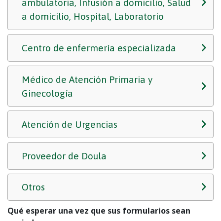
ambulatoria, Infusión a domicilio, Salud
a domicilio, Hospital, Laboratorio
Centro de enfermería especializada
Médico de Atención Primaria y
Ginecología
Atención de Urgencias
Proveedor de Doula
Otros
Qué esperar una vez que sus formularios sean