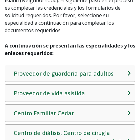
Island (Neighborhood). El siguiente paso en el proceso
es completar las credenciales y los formularios de
solicitud requeridos. Por favor, seleccione su
especialidad a continuación para completar los
documentos requeridos:
A continuación se presentan las especialidades y los
enlaces requeridos:
Proveedor de guardería para adultos
Proveedor de vida asistida
Centro Familiar Cedar
Centro de diálisis, Centro de cirugía