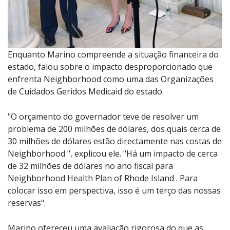
Enquanto Marino compreende a situação financeira do
estado, falou sobre o impacto desproporcionado que
enfrenta Neighborhood como uma das Organizações
de Cuidados Geridos Medicaid do estado.
"O orçamento do governador teve de resolver um
problema de 200 milhões de dólares, dos quais cerca de
30 milhões de dólares estão directamente nas costas de
Neighborhood ", explicou ele. "Há um impacto de cerca
de 32 milhões de dólares no ano fiscal para
Neighborhood Health Plan of Rhode Island . Para
colocar isso em perspectiva, isso é um terço das nossas
reservas".
Marino ofereceu uma avaliação rigorosa do que as