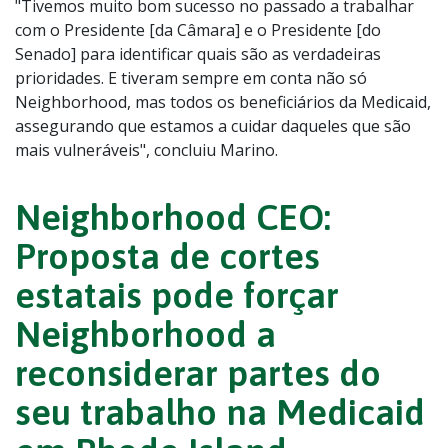
"Tivemos muito bom sucesso no passado a trabalhar
com o Presidente [da Câmara] e o Presidente [do
Senado] para identificar quais são as verdadeiras
prioridades. E tiveram sempre em conta não só
Neighborhood, mas todos os beneficiários da Medicaid,
assegurando que estamos a cuidar daqueles que são
mais vulneráveis", concluiu Marino.
Neighborhood CEO:
Proposta de cortes
estatais pode forçar
Neighborhood a
reconsiderar partes do
seu trabalho na Medicaid