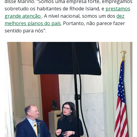
disse Marino. "Somos uma empresa forte, empregamos
sobretudo os habitantes de Rhode Island, e
prestamos
grande atenção
. A nível nacional, somos um dos
dez
melhores planos do país
. Portanto, não parece fazer
sentido para nós".