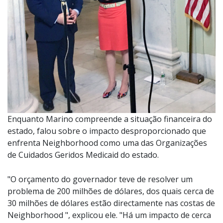
Enquanto Marino compreende a situação financeira do
estado, falou sobre o impacto desproporcionado que
enfrenta Neighborhood como uma das Organizações
de Cuidados Geridos Medicaid do estado.
"O orçamento do governador teve de resolver um
problema de 200 milhões de dólares, dos quais cerca de
30 milhões de dólares estão directamente nas costas de
Neighborhood ", explicou ele. "Há um impacto de cerca