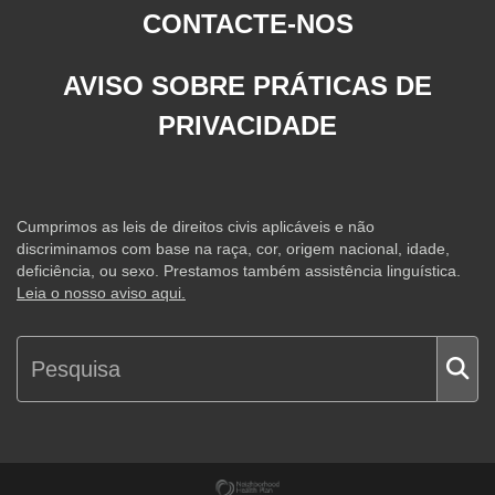
CONTACTE-NOS
AVISO SOBRE PRÁTICAS DE
PRIVACIDADE
Cumprimos as leis de direitos civis aplicáveis e não
discriminamos com base na raça, cor, origem nacional, idade,
deficiência, ou sexo. Prestamos também assistência linguística.
Leia o nosso aviso aqui.