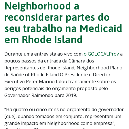
Neighborhood a
reconsiderar partes do
seu trabalho na Medicaid
em Rhode Island
Durante uma entrevista ao vivo com
o GOLOCALProv
a
poucos passos da entrada da Câmara dos
Representantes de Rhode Island, Neighborhood Plano
de Saúde of Rhode Island O Presidente e Director
Executivo Peter Marino falou francamente sobre os
perigos potenciais do orçamento proposto pelo
Governador Raimondo para 2019.
"Há quatro ou cinco itens no orçamento do governador
[que], quando tomados em conjunto, representam um
grande impacto em Neighborhood como empresa",