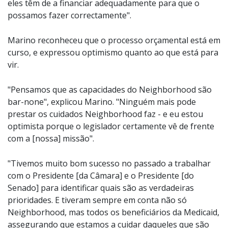
eles têm de a financiar adequadamente para que o
possamos fazer correctamente".
Marino reconheceu que o processo orçamental está em
curso, e expressou optimismo quanto ao que está para
vir.
"Pensamos que as capacidades do Neighborhood são
bar-none", explicou Marino. "Ninguém mais pode
prestar os cuidados Neighborhood faz - e eu estou
optimista porque o legislador certamente vê de frente
com a [nossa] missão".
"Tivemos muito bom sucesso no passado a trabalhar
com o Presidente [da Câmara] e o Presidente [do
Senado] para identificar quais são as verdadeiras
prioridades. E tiveram sempre em conta não só
Neighborhood, mas todos os beneficiários da Medicaid,
assegurando que estamos a cuidar daqueles que são