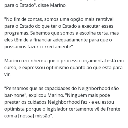
para o Estado", disse Marino.
"No fim de contas, somos uma opção mais rentável
para o Estado do que ter o Estado a executar esses
programas. Sabemos que somos a escolha certa, mas
eles têm de a financiar adequadamente para que o
possamos fazer correctamente".
Marino reconheceu que o processo orçamental está em
curso, e expressou optimismo quanto ao que está para
vir.
"Pensamos que as capacidades do Neighborhood são
bar-none", explicou Marino. "Ninguém mais pode
prestar os cuidados Neighborhood faz - e eu estou
optimista porque o legislador certamente vê de frente
com a [nossa] missão".