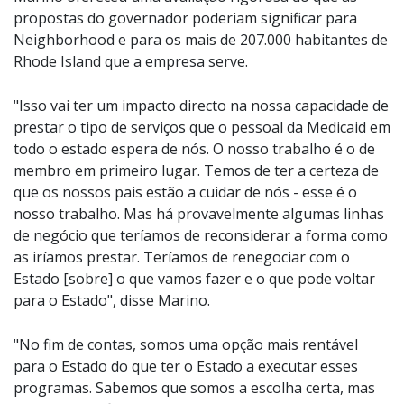
propostas do governador poderiam significar para
Neighborhood e para os mais de 207.000 habitantes de
Rhode Island que a empresa serve.
"Isso vai ter um impacto directo na nossa capacidade de
prestar o tipo de serviços que o pessoal da Medicaid em
todo o estado espera de nós. O nosso trabalho é o de
membro em primeiro lugar. Temos de ter a certeza de
que os nossos pais estão a cuidar de nós - esse é o
nosso trabalho. Mas há provavelmente algumas linhas
de negócio que teríamos de reconsiderar a forma como
as iríamos prestar. Teríamos de renegociar com o
Estado [sobre] o que vamos fazer e o que pode voltar
para o Estado", disse Marino.
"No fim de contas, somos uma opção mais rentável
para o Estado do que ter o Estado a executar esses
programas. Sabemos que somos a escolha certa, mas