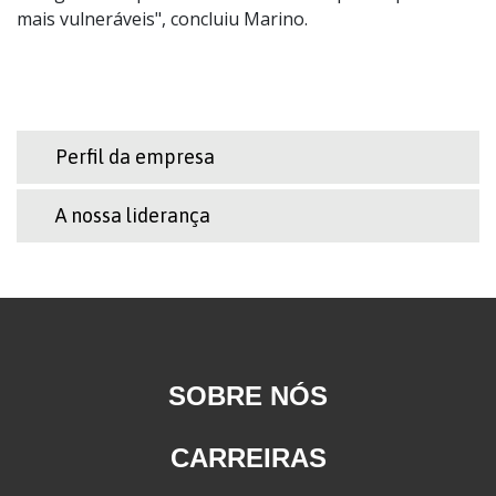
mais vulneráveis", concluiu Marino.
Perfil da empresa
A nossa liderança
SOBRE NÓS
CARREIRAS