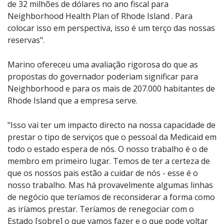
de 32 milhões de dólares no ano fiscal para
Neighborhood Health Plan of Rhode Island . Para
colocar isso em perspectiva, isso é um terço das nossas
reservas".
Marino ofereceu uma avaliação rigorosa do que as
propostas do governador poderiam significar para
Neighborhood e para os mais de 207.000 habitantes de
Rhode Island que a empresa serve.
"Isso vai ter um impacto directo na nossa capacidade de
prestar o tipo de serviços que o pessoal da Medicaid em
todo o estado espera de nós. O nosso trabalho é o de
membro em primeiro lugar. Temos de ter a certeza de
que os nossos pais estão a cuidar de nós - esse é o
nosso trabalho. Mas há provavelmente algumas linhas
de negócio que teríamos de reconsiderar a forma como
as iríamos prestar. Teríamos de renegociar com o
Estado [sobre] o que vamos fazer e o que pode voltar