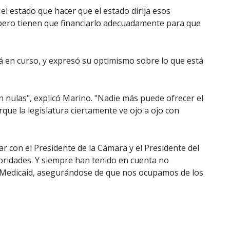
 el estado que hacer que el estado dirija esos
pero tienen que financiarlo adecuadamente para que
 en curso, y expresó su optimismo sobre lo que está
nulas", explicó Marino. "Nadie más puede ofrecer el
ue la legislatura ciertamente ve ojo a ojo con
r con el Presidente de la Cámara y el Presidente del
ioridades. Y siempre han tenido en cuenta no
e Medicaid, asegurándose de que nos ocupamos de los