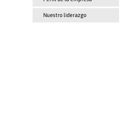
Nuestro liderazgo