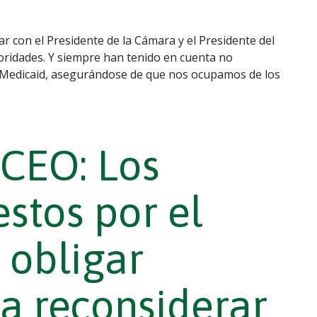
r con el Presidente de la Cámara y el Presidente del
ioridades. Y siempre han tenido en cuenta no
e Medicaid, asegurándose de que nos ocupamos de los
CEO: Los
stos por el
 obligar
a reconsiderar