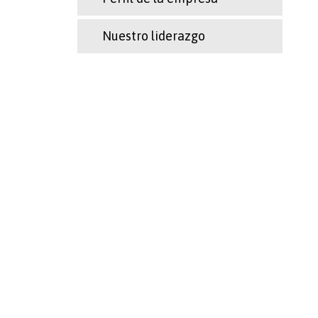
Nuestro liderazgo