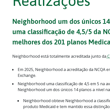
Realizações
Neighborhood um dos únicos 14 
uma classificação de 4,5/5 da N
melhores dos 201 planos Medica
Neighborhood está totalmente acreditada junto da
C
Em 2025, Neighborhood a acreditação da NCQA em
Exchange.
Neighborhood uma classificação de 4,5 em 5 na av
Neighborhood um dos únicos 14 planos a nível naci
Neighborhood obteve Neighborhood a classifi
produto Medicaid e tem mantido essa distinção