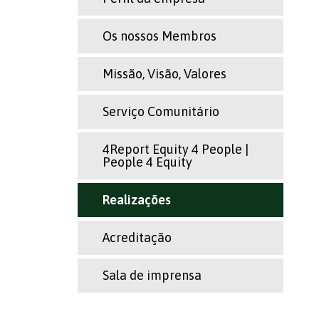
Os nossos Membros
Missão, Visão, Valores
Serviço Comunitário
4Report Equity 4 People |
People 4 Equity
Realizações
Acreditação
Sala de imprensa