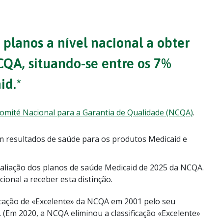
planos a nível nacional a obter
CQA, situando-se entre os 7%
id.*
omité Nacional para a Garantia de Qualidade (NCQA)
.
 resultados de saúde para os produtos Medicaid e
aliação dos planos de saúde Medicaid de 2025 da NCQA.
onal a receber esta distinção.
cação de «Excelente» da NCQA em 2001 pelo seu
.
(Em 2020, a NCQA eliminou a classificação «Excelente»