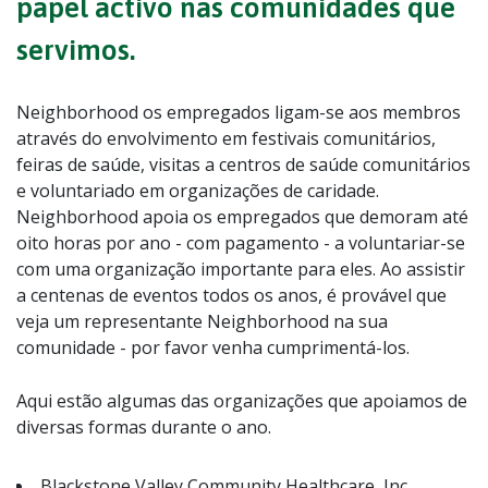
papel activo nas comunidades que
servimos.
Neighborhood os empregados ligam-se aos membros
através do envolvimento em festivais comunitários,
feiras de saúde, visitas a centros de saúde comunitários
e voluntariado em organizações de caridade.
Neighborhood apoia os empregados que demoram até
oito horas por ano - com pagamento - a voluntariar-se
com uma organização importante para eles. Ao assistir
a centenas de eventos todos os anos, é provável que
veja um representante Neighborhood na sua
comunidade - por favor venha cumprimentá-los.
Aqui estão algumas das organizações que apoiamos de
diversas formas durante o ano.
Blackstone Valley Community Healthcare, Inc.