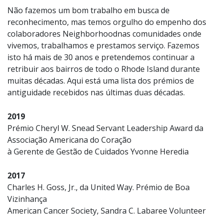
Não fazemos um bom trabalho em busca de
reconhecimento, mas temos orgulho do empenho dos
colaboradores Neighborhoodnas comunidades onde
vivemos, trabalhamos e prestamos serviço. Fazemos
isto há mais de 30 anos e pretendemos continuar a
retribuir aos bairros de todo o Rhode Island durante
muitas décadas. Aqui está uma lista dos prémios de
antiguidade recebidos nas últimas duas décadas.
2019
Prémio Cheryl W. Snead Servant Leadership Award da
Associação Americana do Coração
à Gerente de Gestão de Cuidados Yvonne Heredia
2017
Charles H. Goss, Jr., da United Way. Prémio de Boa
Vizinhança
American Cancer Society, Sandra C. Labaree Volunteer