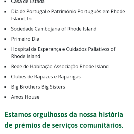
Casa de Estada
Dia de Portugal e Património Português em Rhode
Island, Inc.
Sociedade Cambojana of Rhode Island
Primeiro Dia
Hospital da Esperança e Cuidados Paliativos of
Rhode Island
Rede de Habitação Associação Rhode Island
Clubes de Rapazes e Raparigas
Big Brothers Big Sisters
Amos House
Estamos orgulhosos da nossa história
de prémios de serviços comunitários.