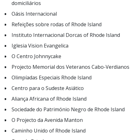
domiciliários
Oásis Internacional
Refeições sobre rodas of Rhode Island
Instituto Internacional Dorcas of Rhode Island
Iglesia Vision Evangelica
O Centro Johnnycake
Projecto Memorial dos Veteranos Cabo-Verdianos
Olimpíadas Especiais Rhode Island
Centro para o Sudeste Asiático
Aliança Africana of Rhode Island
Sociedade do Património Negro de Rhode Island
O Projecto da Avenida Manton
Caminho Unido of Rhode Island