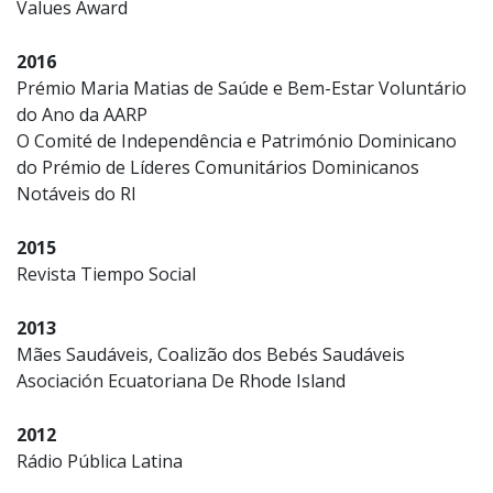
Values Award
2016
Prémio Maria Matias de Saúde e Bem-Estar Voluntário
do Ano da AARP
O Comité de Independência e Património Dominicano
do Prémio de Líderes Comunitários Dominicanos
Notáveis do RI
2015
Revista Tiempo Social
2013
Mães Saudáveis, Coalizão dos Bebés Saudáveis
Asociación Ecuatoriana De Rhode Island
2012
Rádio Pública Latina