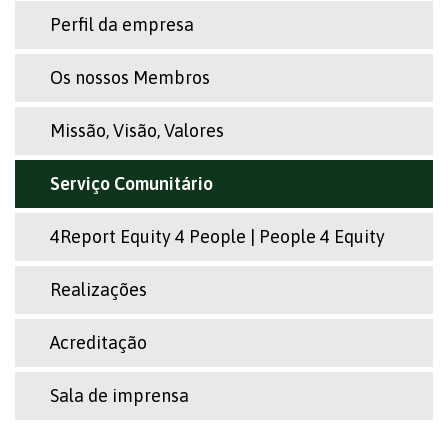
Perfil da empresa
Os nossos Membros
Missão, Visão, Valores
Serviço Comunitário
4Report Equity 4 People | People 4 Equity
Realizações
Acreditação
Sala de imprensa