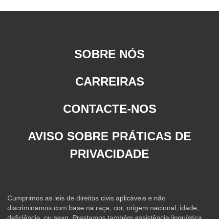
SOBRE NÓS
CARREIRAS
CONTACTE-NOS
AVISO SOBRE PRÁTICAS DE
PRIVACIDADE
Cumprimos as leis de direitos civis aplicáveis e não
discriminamos com base na raça, cor, origem nacional, idade,
deficiência, ou sexo. Prestamos também assistência linguística.