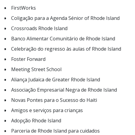
FirstWorks
Coligação para a Agenda Sénior of Rhode Island
Crossroads Rhode Island
Banco Alimentar Comunitário de Rhode Island
Celebração do regresso às aulas of Rhode Island
Foster Forward
Meeting Street School
Aliança Judaica de Greater Rhode Island
Associação Empresarial Negra de Rhode Island
Novas Pontes para o Sucesso do Haiti
Amigos e serviços para crianças
Adopção Rhode Island
Parceria de Rhode Island para cuidados