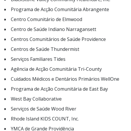
Programa de Acção Comunitária Abrangente
Centro Comunitário de Elmwood
Centro de Saúde Indiano Narragansett
Centros Comunitários de Saúde Providence
Centros de Saúde Thundermist
Serviços Familiares Tides
Agência de Acção Comunitária Tri-County
Cuidados Médicos e Dentários Primários WellOne
Programa de Acção Comunitária de East Bay
West Bay Collaborative
Serviços de Saúde Wood River
Rhode Island KIDS COUNT, Inc.
YMCA de Grande Providência