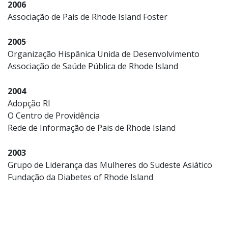
2006
Associação de Pais de Rhode Island Foster
2005
Organização Hispânica Unida de Desenvolvimento
Associação de Saúde Pública de Rhode Island
2004
Adopção RI
O Centro de Providência
Rede de Informação de Pais de Rhode Island
2003
Grupo de Liderança das Mulheres do Sudeste Asiático
Fundação da Diabetes of Rhode Island