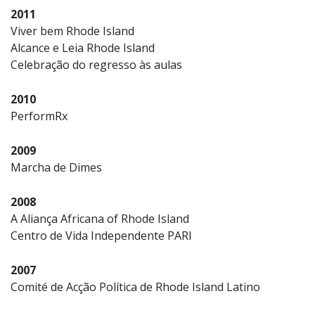
2011
Viver bem Rhode Island
Alcance e Leia Rhode Island
Celebração do regresso às aulas
2010
PerformRx
2009
Marcha de Dimes
2008
A Aliança Africana of Rhode Island
Centro de Vida Independente PARI
2007
Comité de Acção Política de Rhode Island Latino