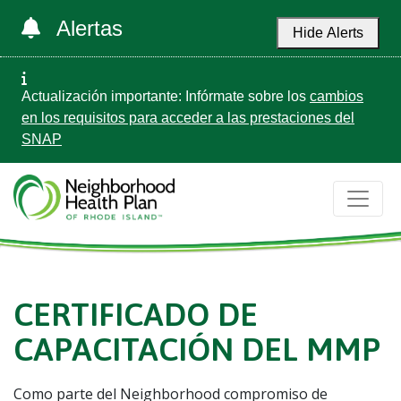
Alertas
Hide Alerts
Actualización importante: Infórmate sobre los
cambios
en los requisitos para acceder a las prestaciones del
SNAP
CERTIFICADO DE
CAPACITACIÓN DEL MMP
Como parte del Neighborhood compromiso de