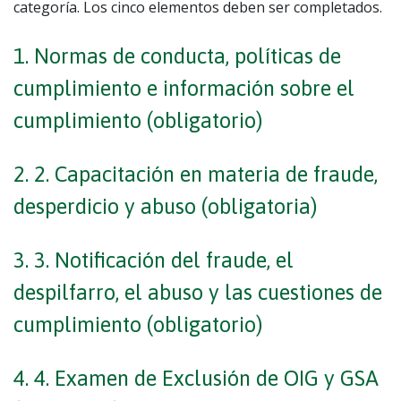
categoría. Los cinco elementos deben ser completados.
1. Normas de conducta, políticas de
cumplimiento e información sobre el
cumplimiento (obligatorio)
2. 2. Capacitación en materia de fraude,
desperdicio y abuso (obligatoria)
3. 3. Notificación del fraude, el
despilfarro, el abuso y las cuestiones de
cumplimiento (obligatorio)
4. 4. Examen de Exclusión de OIG y GSA