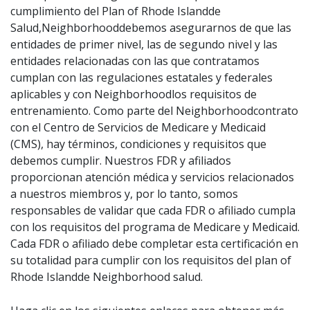
cumplimiento del Plan of Rhode Islandde
Salud,Neighborhooddebemos asegurarnos de que las
entidades de primer nivel, las de segundo nivel y las
entidades relacionadas con las que contratamos
cumplan con las regulaciones estatales y federales
aplicables y con Neighborhoodlos requisitos de
entrenamiento. Como parte del Neighborhoodcontrato
con el Centro de Servicios de Medicare y Medicaid
(CMS), hay términos, condiciones y requisitos que
debemos cumplir. Nuestros FDR y afiliados
proporcionan atención médica y servicios relacionados
a nuestros miembros y, por lo tanto, somos
responsables de validar que cada FDR o afiliado cumpla
con los requisitos del programa de Medicare y Medicaid.
Cada FDR o afiliado debe completar esta certificación en
su totalidad para cumplir con los requisitos del plan of
Rhode Islandde Neighborhood salud.