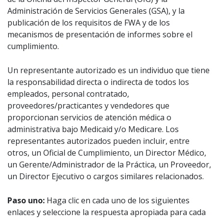
Administración de Servicios Generales (GSA), y la
publicación de los requisitos de FWA y de los
mecanismos de presentación de informes sobre el
cumplimiento.
Un representante autorizado es un individuo que tiene
la responsabilidad directa o indirecta de todos los
empleados, personal contratado,
proveedores/practicantes y vendedores que
proporcionan servicios de atención médica o
administrativa bajo Medicaid y/o Medicare. Los
representantes autorizados pueden incluir, entre
otros, un Oficial de Cumplimiento, un Director Médico,
un Gerente/Administrador de la Práctica, un Proveedor,
un Director Ejecutivo o cargos similares relacionados.
Paso uno:
Haga clic en cada uno de los siguientes
enlaces y seleccione la respuesta apropiada para cada