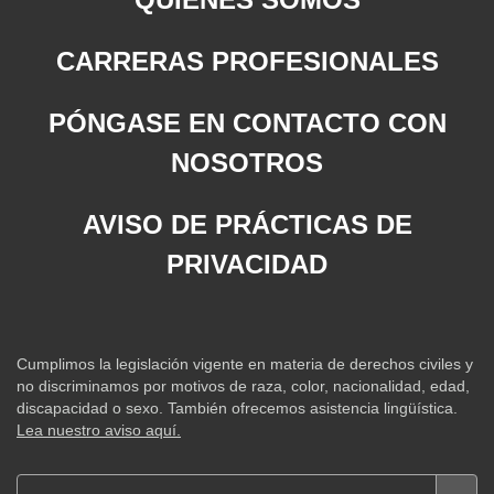
CARRERAS PROFESIONALES
PÓNGASE EN CONTACTO CON
NOSOTROS
AVISO DE PRÁCTICAS DE
PRIVACIDAD
Cumplimos la legislación vigente en materia de derechos civiles y
no discriminamos por motivos de raza, color, nacionalidad, edad,
discapacidad o sexo. También ofrecemos asistencia lingüística.
Lea nuestro aviso aquí.