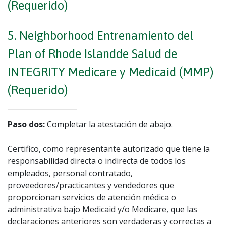
(Requerido)
5. Neighborhood Entrenamiento del
Plan of Rhode Islandde Salud de
INTEGRITY Medicare y Medicaid (MMP)
(Requerido)
Paso dos:
Completar la atestación de abajo.
Certifico, como representante autorizado que tiene la
responsabilidad directa o indirecta de todos los
empleados, personal contratado,
proveedores/practicantes y vendedores que
proporcionan servicios de atención médica o
administrativa bajo Medicaid y/o Medicare, que las
declaraciones anteriores son verdaderas y correctas a