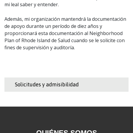
mi leal saber y entender.
Además, mi organización mantendrá la documentación
de apoyo durante un período de diez años y
proporcionará esta documentación al Neighborhood
Plan of Rhode Island de Salud cuando se le solicite con
fines de supervisión y auditoría.
Solicitudes y admisibilidad
QUIÉNES SOMOS