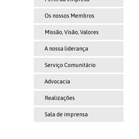
Os nossos Membros
Missão, Visão, Valores
A nossa liderança
Serviço Comunitário
Advocacia
Realizações
Sala de imprensa