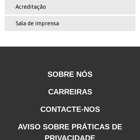
Acreditação
Sala de imprensa
SOBRE NÓS
CARREIRAS
CONTACTE-NOS
AVISO SOBRE PRÁTICAS DE
PRIVACIDADE