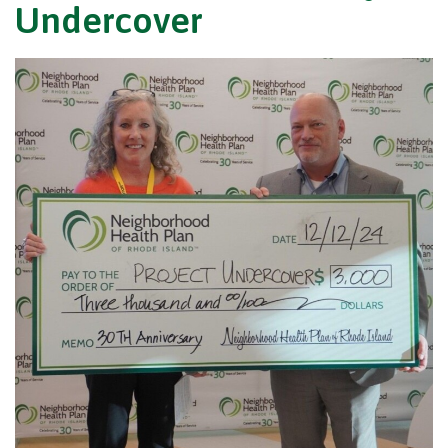
Undercover