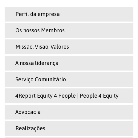
Perfil da empresa
Os nossos Membros
Missão, Visão, Valores
A nossa liderança
Serviço Comunitário
4Report Equity 4 People | People 4 Equity
Advocacia
Realizações