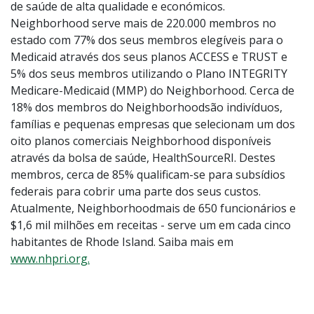
de saúde de alta qualidade e económicos.
Neighborhood serve mais de 220.000 membros no
estado com 77% dos seus membros elegíveis para o
Medicaid através dos seus planos ACCESS e TRUST e
5% dos seus membros utilizando o Plano INTEGRITY
Medicare-Medicaid (MMP) do Neighborhood. Cerca de
18% dos membros do Neighborhoodsão indivíduos,
famílias e pequenas empresas que selecionam um dos
oito planos comerciais Neighborhood disponíveis
através da bolsa de saúde, HealthSourceRI. Destes
membros, cerca de 85% qualificam-se para subsídios
federais para cobrir uma parte dos seus custos.
Atualmente, Neighborhoodmais de 650 funcionários e
$1,6 mil milhões em receitas - serve um em cada cinco
habitantes de Rhode Island. Saiba mais em
www.nhpri.org.