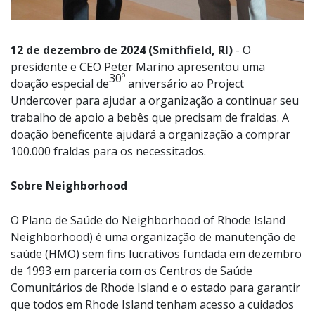
12 de dezembro de 2024 (Smithfield, RI)
- O
presidente e CEO Peter Marino apresentou uma
30º
doação especial de
aniversário ao
Project
Undercover
para ajudar a organização a continuar seu
trabalho de apoio a bebês que precisam de fraldas. A
doação beneficente ajudará a organização a comprar
100.000 fraldas para os necessitados.
Sobre Neighborhood
O Plano de Saúde do Neighborhood of Rhode Island
Neighborhood) é uma organização de manutenção de
saúde (HMO) sem fins lucrativos fundada em dezembro
de 1993 em parceria com os Centros de Saúde
Comunitários de Rhode Island e o estado para garantir
que todos em Rhode Island tenham acesso a cuidados