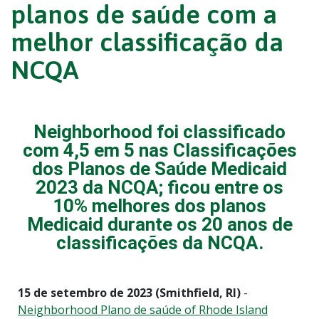
planos de saúde com a
melhor classificação da
NCQA
Neighborhood foi classificado
com 4,5 em 5 nas Classificações
dos Planos de Saúde Medicaid
2023 da NCQA; ficou entre os
10% melhores dos planos
Medicaid durante os 20 anos de
classificações da NCQA.
15 de setembro de 2023 (Smithfield, RI)
-
Neighborhood Plano de saúde of Rhode Island