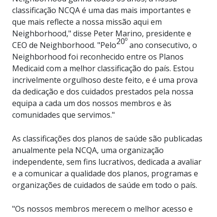
classificação NCQA é uma das mais importantes e
que mais reflecte a nossa missão aqui em
Neighborhood," disse Peter Marino, presidente e
20º
CEO de Neighborhood. "Pelo
ano consecutivo, o
Neighborhood foi reconhecido entre os Planos
Medicaid com a melhor classificação do país. Estou
incrivelmente orgulhoso deste feito, e é uma prova
da dedicação e dos cuidados prestados pela nossa
equipa a cada um dos nossos membros e às
comunidades que servimos."
As classificações dos planos de saúde são publicadas
anualmente pela NCQA, uma organização
independente, sem fins lucrativos, dedicada a avaliar
e a comunicar a qualidade dos planos, programas e
organizações de cuidados de saúde em todo o país.
"Os nossos membros merecem o melhor acesso e