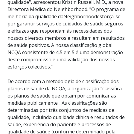
qualidade", acrescentou Kristin Russell, M.D., a nova
Directora Médica do Neighborhood. "O programa de
melhoria da qualidade daNeighborhoodesforça-se
por garantir serviços de cuidados de saúde seguros
e eficazes que respondam às necessidades dos
nossos diversos membros e resultem em resultados
de saúde positivos. A nossa classificação global
NCQA consistente de 4,5 em 5 é uma demonstração
deste compromisso e uma validação dos nossos
esforços colectivos."
De acordo com a metodologia de classificação dos
planos de saúde da NCQA, a organização "classifica
os planos de saúde que optam por comunicar as
medidas publicamente". As classificações são
determinadas por três conjuntos de medidas de
qualidade, incluindo qualidade clínica e resultados de
saúde, experiência do paciente e processos de
qualidade de saúde (conforme determinado pela