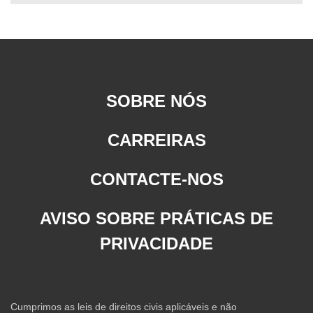
SOBRE NÓS
CARREIRAS
CONTACTE-NOS
AVISO SOBRE PRÁTICAS DE
PRIVACIDADE
Cumprimos as leis de direitos civis aplicáveis e não