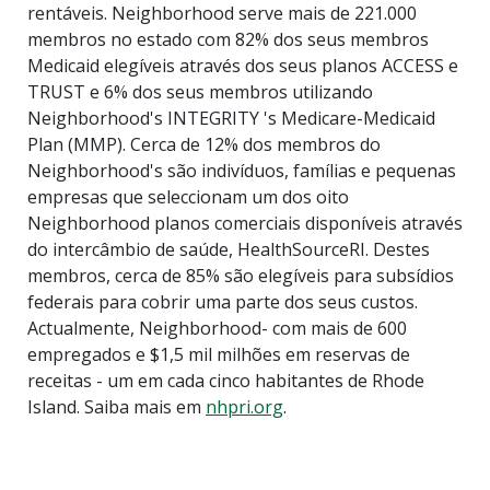
rentáveis. Neighborhood serve mais de 221.000
membros no estado com 82% dos seus membros
Medicaid elegíveis através dos seus planos ACCESS e
TRUST e 6% dos seus membros utilizando
Neighborhood's INTEGRITY 's Medicare-Medicaid
Plan (MMP). Cerca de 12% dos membros do
Neighborhood's são indivíduos, famílias e pequenas
empresas que seleccionam um dos oito
Neighborhood planos comerciais disponíveis através
do intercâmbio de saúde, HealthSourceRI. Destes
membros, cerca de 85% são elegíveis para subsídios
federais para cobrir uma parte dos seus custos.
Actualmente, Neighborhood- com mais de 600
empregados e $1,5 mil milhões em reservas de
receitas - um em cada cinco habitantes de Rhode
Island. Saiba mais em
nhpri.org
.