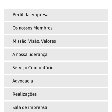
Perfil da empresa
Os nossos Membros
Missão, Visão, Valores
A nossa liderança
Serviço Comunitário
Advocacia
Realizações
Sala de imprensa