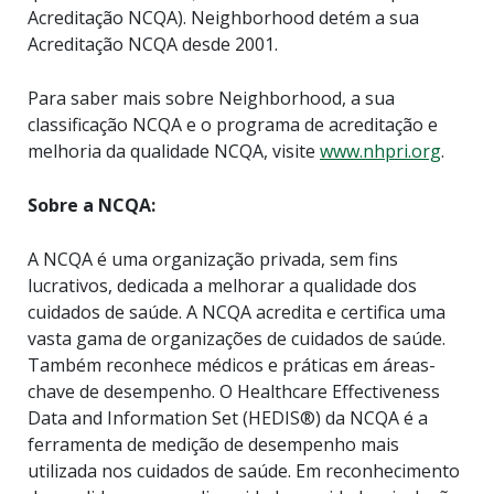
Acreditação NCQA). Neighborhood detém a sua
Acreditação NCQA desde 2001.
Para saber mais sobre Neighborhood, a sua
classificação NCQA e o programa de acreditação e
melhoria da qualidade NCQA, visite
www.nhpri.org
.
Sobre a NCQA:
A NCQA é uma organização privada, sem fins
lucrativos, dedicada a melhorar a qualidade dos
cuidados de saúde. A NCQA acredita e certifica uma
vasta gama de organizações de cuidados de saúde.
Também reconhece médicos e práticas em áreas-
chave de desempenho. O Healthcare Effectiveness
Data and Information Set (HEDIS®) da NCQA é a
ferramenta de medição de desempenho mais
utilizada nos cuidados de saúde. Em reconhecimento