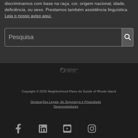
discriminamos com base na raça, cor, origem nacional, idade,
deficiência, ou sexo. Prestamos também assistência linguística.
Leia o nosso aviso aqui.
Copyright ©
2026
Neighborhood Plano de Saúde of Rhode Island
Declarações Legais, de Segurança e Privacidade
Desenvolvedores