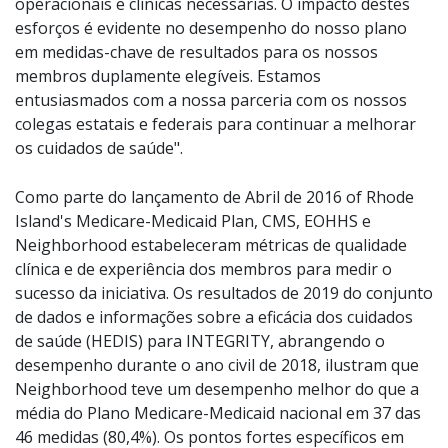
operacionais e clínicas necessárias. O impacto destes
esforços é evidente no desempenho do nosso plano
em medidas-chave de resultados para os nossos
membros duplamente elegíveis. Estamos
entusiasmados com a nossa parceria com os nossos
colegas estatais e federais para continuar a melhorar
os cuidados de saúde".
Como parte do lançamento de Abril de 2016 of Rhode
Island's Medicare-Medicaid Plan, CMS, EOHHS e
Neighborhood estabeleceram métricas de qualidade
clínica e de experiência dos membros para medir o
sucesso da iniciativa. Os resultados de 2019 do conjunto
de dados e informações sobre a eficácia dos cuidados
de saúde (HEDIS) para INTEGRITY, abrangendo o
desempenho durante o ano civil de 2018, ilustram que
Neighborhood teve um desempenho melhor do que a
média do Plano Medicare-Medicaid nacional em 37 das
46 medidas (80,4%). Os pontos fortes específicos em