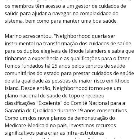
os membros têm acesso a um gestor de cuidados de
saúde para ajudar a navegar na complexidade do
sistema, bem como para manter uma boa saúde.
Marino acrescentou, "Neighborhood queria ser
instrumental na transformação dos cuidados de saúde
para os duplos elegíveis de Rhode Islanders e sabia que
tínhamos a experiência e as qualificações para o fazer.
Fomos fundados há 25 anos pelos centros de saúde
comunitários do estado para prestar cuidados de saúde
de alta qualidade às pessoas de maior risco em Rhode
Island. Desde então, Neighborhood tornou-se um
plano nacional de saúde de topo e recebeu
classificações "Excelente" do Comité Nacional para a
Garantia de Qualidade durante 19 anos consecutivos.
Como um dos nove planos de demonstração do
Medicare-Medicaid no país, investimos recursos
significativos para criar as infra-estruturas