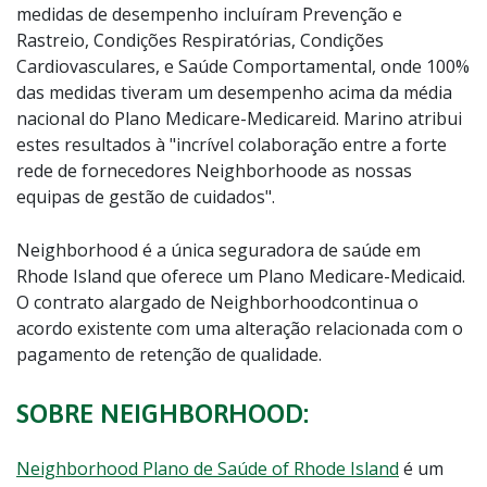
medidas de desempenho incluíram Prevenção e
Rastreio, Condições Respiratórias, Condições
Cardiovasculares, e Saúde Comportamental, onde 100%
das medidas tiveram um desempenho acima da média
nacional do Plano Medicare-Medicareid. Marino atribui
estes resultados à "incrível colaboração entre a forte
rede de fornecedores Neighborhoode as nossas
equipas de gestão de cuidados".
Neighborhood é a única seguradora de saúde em
Rhode Island que oferece um Plano Medicare-Medicaid.
O contrato alargado de Neighborhoodcontinua o
acordo existente com uma alteração relacionada com o
pagamento de retenção de qualidade.
SOBRE NEIGHBORHOOD:
Neighborhood Plano de Saúde of Rhode Island
é um