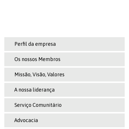
Perfil da empresa
Os nossos Membros
Missão, Visão, Valores
A nossa liderança
Serviço Comunitário
Advocacia