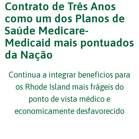
Contrato de Três Anos
como um dos Planos de
Saúde Medicare-
Medicaid mais pontuados
da Nação
Continua a integrar benefícios para
os Rhode Island mais frágeis do
ponto de vista médico
e
economicamente desfavorecido