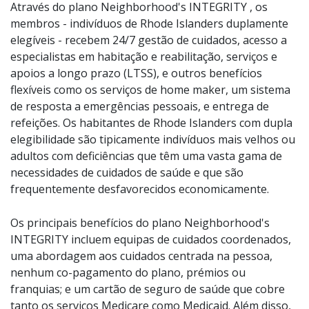
Através do plano Neighborhood's INTEGRITY , os
membros - indivíduos de Rhode Islanders duplamente
elegíveis - recebem 24/7 gestão de cuidados, acesso a
especialistas em habitação e reabilitação, serviços e
apoios a longo prazo (LTSS), e outros benefícios
flexíveis como os serviços de home maker, um sistema
de resposta a emergências pessoais, e entrega de
refeições. Os habitantes de Rhode Islanders com dupla
elegibilidade são tipicamente indivíduos mais velhos ou
adultos com deficiências que têm uma vasta gama de
necessidades de cuidados de saúde e que são
frequentemente desfavorecidos economicamente.
Os principais benefícios do plano Neighborhood's
INTEGRITY incluem equipas de cuidados coordenados,
uma abordagem aos cuidados centrada na pessoa,
nenhum co-pagamento do plano, prémios ou
franquias; e um cartão de seguro de saúde que cobre
tanto os serviços Medicare como Medicaid. Além disso,