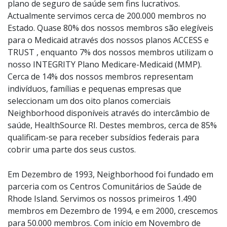
plano de seguro de saúde sem fins lucrativos.
Actualmente servimos cerca de 200.000 membros no
Estado. Quase 80% dos nossos membros são elegíveis
para o Medicaid através dos nossos planos ACCESS e
TRUST , enquanto 7% dos nossos membros utilizam o
nosso INTEGRITY Plano Medicare-Medicaid (MMP).
Cerca de 14% dos nossos membros representam
indivíduos, famílias e pequenas empresas que
seleccionam um dos oito planos comerciais
Neighborhood disponíveis através do intercâmbio de
saúde, HealthSource RI. Destes membros, cerca de 85%
qualificam-se para receber subsídios federais para
cobrir uma parte dos seus custos.
Em Dezembro de 1993, Neighborhood foi fundado em
parceria com os Centros Comunitários de Saúde de
Rhode Island. Servimos os nossos primeiros 1.490
membros em Dezembro de 1994, e em 2000, crescemos
para 50.000 membros. Com início em Novembro de