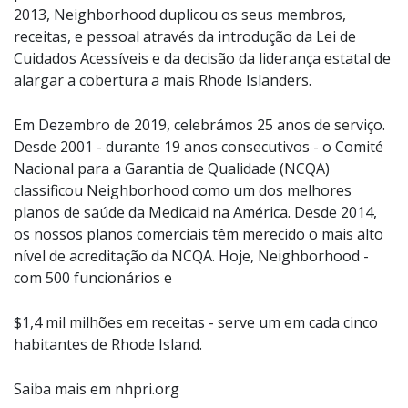
2013, Neighborhood duplicou os seus membros,
receitas, e pessoal através da introdução da Lei de
Cuidados Acessíveis e da decisão da liderança estatal de
alargar a cobertura a mais Rhode Islanders.
Em Dezembro de 2019, celebrámos 25 anos de serviço.
Desde 2001 - durante 19 anos consecutivos - o Comité
Nacional para a Garantia de Qualidade (NCQA)
classificou Neighborhood como um dos melhores
planos de saúde da Medicaid na América. Desde 2014,
os nossos planos comerciais têm merecido o mais alto
nível de acreditação da NCQA. Hoje, Neighborhood -
com 500 funcionários e
$1,4 mil milhões em receitas - serve um em cada cinco
habitantes de Rhode Island.
Saiba mais em nhpri.org