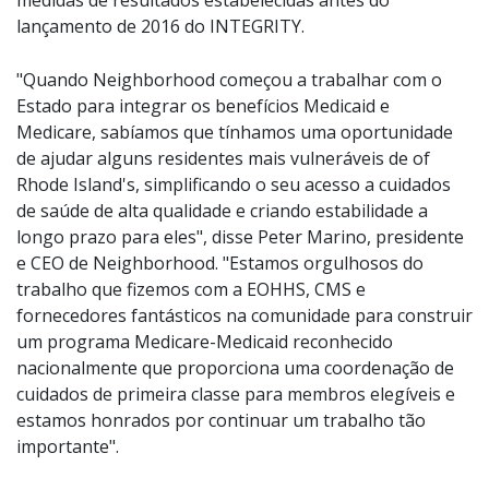
lançamento de 2016 do INTEGRITY.
"Quando Neighborhood começou a trabalhar com o
Estado para integrar os benefícios Medicaid e
Medicare, sabíamos que tínhamos uma oportunidade
de ajudar alguns residentes mais vulneráveis de of
Rhode Island's, simplificando o seu acesso a cuidados
de saúde de alta qualidade e criando estabilidade a
longo prazo para eles", disse Peter Marino, presidente
e CEO de Neighborhood. "Estamos orgulhosos do
trabalho que fizemos com a EOHHS, CMS e
fornecedores fantásticos na comunidade para construir
um programa Medicare-Medicaid reconhecido
nacionalmente que proporciona uma coordenação de
cuidados de primeira classe para membros elegíveis e
estamos honrados por continuar um trabalho tão
importante".