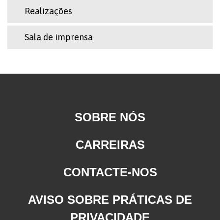
Realizações
Sala de imprensa
SOBRE NÓS
CARREIRAS
CONTACTE-NOS
AVISO SOBRE PRÁTICAS DE
PRIVACIDADE