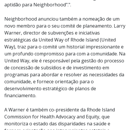
aptidão para Neighborhood".".
Neighborhood anunciou também a nomeação de um
novo membro para o seu comité de planeamento. Larry
Warner, director de subvenções e iniciativas
estratégicas da United Way of Rhode Island (United
Way), traz para o comité um historial impressionante e
um profundo compromisso para com a comunidade. Na
United Way, ele é responsável pela gestão do processo
de concessão de subsídios e de investimento em
programas para abordar e resolver as necessidades da
comunidade, e fornece orientação para o
desenvolvimento estratégico de planos de
financiamento.
A Warner é também co-presidente da Rhode Island
Commission for Health Advocacy and Equity, que
monitoriza o estado das disparidades na saúde e