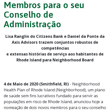
Membros para o seu
Conselho de
Administração
Lisa Ranglin
do Citizens Bank e Daniel da Ponte da
Axis Advisors trazem conjuntos robustos de
competências
e extensas histórias de serviço aos habitantes de
Rhode Island para Neighborhood Board
4 de Maio de 2020 (Smithfield, RI)
- Neighborhood
Health Plan of Rhode Island (Neighborhood), um plano
de saúde sem fins lucrativos fundado para servir as
populações em risco de Rhode Island, anunciou hoje a
nomeação de dois novos membros para o seu conselho