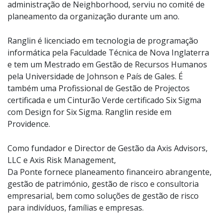
administração de Neighborhood, serviu no comité de
planeamento da organização durante um ano.
Ranglin é licenciado em tecnologia de programação
informática pela Faculdade Técnica de Nova Inglaterra
e tem um Mestrado em Gestão de Recursos Humanos
pela Universidade de Johnson e País de Gales. É
também uma Profissional de Gestão de Projectos
certificada e um Cinturão Verde certificado Six Sigma
com Design for Six Sigma. Ranglin reside em
Providence.
Como fundador e Director de Gestão da Axis Advisors,
LLC e Axis Risk Management,
Da Ponte fornece planeamento financeiro abrangente,
gestão de património, gestão de risco e consultoria
empresarial, bem como soluções de gestão de risco
para indivíduos, famílias e empresas.