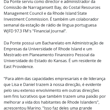
Da Ponte serviu como director e administrador da
Comissão de Narragansett Bay, do Costal Resources
Management Council e da Rhode Island State
Investment Commission. É também um colaborador
semanal da estação de rádio de língua portuguesa
WJFD 97.3 FM's "Financial Journal".
Da Ponte possui um Bacharelato em Administração de
Empresas da Universidade of Rhode Island e um
Mestrado em Planeamento Financeiro Pessoal da
Universidade do Estado do Kansas. É um residente de
East Providence.
"Para além das capacidades empresariais e de liderança
que Lisa e Daniel trazem à nossa direcção, é evidente
pelo seu extenso envolvimento em outras direcções
sem fins lucrativos que também trazem uma paixão por
melhorar a vida dos habitantes de Rhode Islanders",
acrescentou Marino. "Isso faz deles uma grande