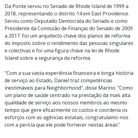
Da Ponte serviu no Senado de Rhode Island de 1999 a
2018, representando o distrito 14 em East Providence.
Serviu como Deputado Democrata do Senado e como
Presidente da Comissão de Finanças do Senado de 2009
a 2017. Foi um arquitecto chave dos planos de reforma
do imposto sobre o rendimento das pessoas singulares
e colectivas e foi uma figura chave na lei de Rhode
Island sobre a segurança da reforma.
"Com a sua vasta experiência financeira e longa história
de serviço ao Estado, Daniel traz competências
inestimáveis para Neighborhood", disse Marino. "Como
um plano de saúde centrado na prestação da mais alta
qualidade de serviço aos nossos membros ao mesmo
tempo que gere eficazmente os custos e coordena os
esforços com as agências estatais, congratulamo-nos
com a perícia que ele pode fornecer nestas áreas".