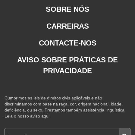
SOBRE NÓS
CARREIRAS
CONTACTE-NOS
AVISO SOBRE PRÁTICAS DE
PRIVACIDADE
Cumprimos as leis de direitos civis aplicáveis e não
discriminamos com base na raça, cor, origem nacional, idade,
deficiência, ou sexo. Prestamos também assistência linguística.
Leia o nosso aviso aqui.