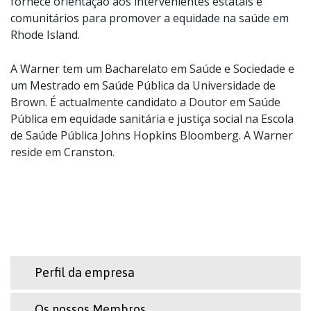
fornece orientação aos intervenientes estatais e
comunitários para promover a equidade na saúde em
Rhode Island.
A Warner tem um Bacharelato em Saúde e Sociedade e
um Mestrado em Saúde Pública da Universidade de
Brown. É actualmente candidato a Doutor em Saúde
Pública em equidade sanitária e justiça social na Escola
de Saúde Pública Johns Hopkins Bloomberg. A Warner
reside em Cranston.
Perfil da empresa
Os nossos Membros