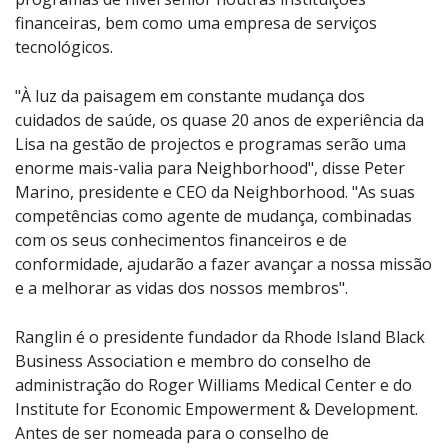
financeiras, bem como uma empresa de serviços
tecnológicos.
"À luz da paisagem em constante mudança dos
cuidados de saúde, os quase 20 anos de experiência da
Lisa na gestão de projectos e programas serão uma
enorme mais-valia para Neighborhood", disse Peter
Marino, presidente e CEO da Neighborhood. "As suas
competências como agente de mudança, combinadas
com os seus conhecimentos financeiros e de
conformidade, ajudarão a fazer avançar a nossa missão
e a melhorar as vidas dos nossos membros".
Ranglin é o presidente fundador da Rhode Island Black
Business Association e membro do conselho de
administração do Roger Williams Medical Center e do
Institute for Economic Empowerment & Development.
Antes de ser nomeada para o conselho de