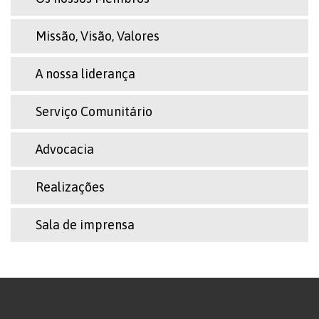
Missão, Visão, Valores
A nossa liderança
Serviço Comunitário
Advocacia
Realizações
Sala de imprensa