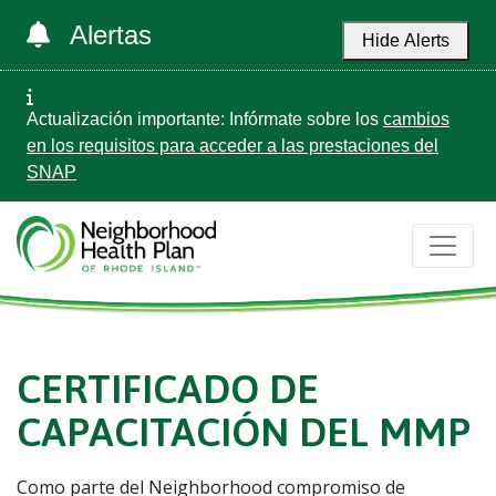
Alertas
Hide Alerts
Actualización importante: Infórmate sobre los
cambios
en los requisitos para acceder a las prestaciones del
SNAP
CERTIFICADO DE
CAPACITACIÓN DEL MMP
Como parte del Neighborhood compromiso de