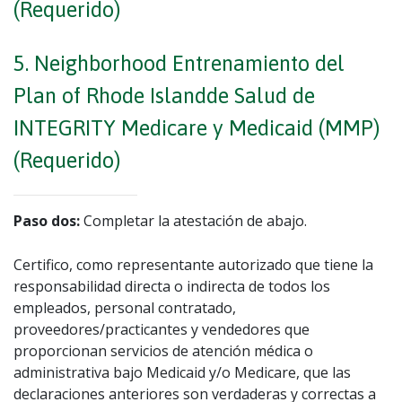
(Requerido)
5. Neighborhood Entrenamiento del
Plan of Rhode Islandde Salud de
INTEGRITY Medicare y Medicaid (MMP)
(Requerido)
Paso dos:
Completar la atestación de abajo.
Certifico, como representante autorizado que tiene la
responsabilidad directa o indirecta de todos los
empleados, personal contratado,
proveedores/practicantes y vendedores que
proporcionan servicios de atención médica o
administrativa bajo Medicaid y/o Medicare, que las
declaraciones anteriores son verdaderas y correctas a