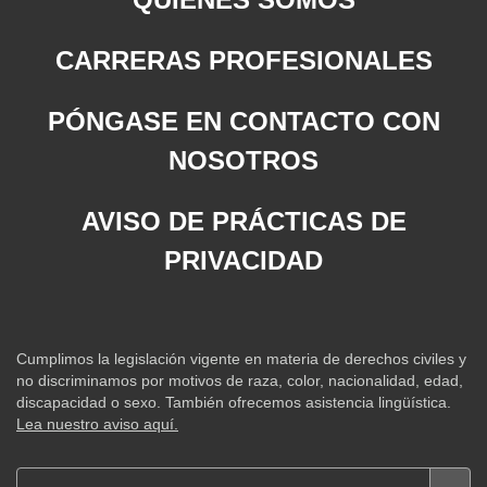
CARRERAS PROFESIONALES
PÓNGASE EN CONTACTO CON
NOSOTROS
AVISO DE PRÁCTICAS DE
PRIVACIDAD
Cumplimos la legislación vigente en materia de derechos civiles y
no discriminamos por motivos de raza, color, nacionalidad, edad,
discapacidad o sexo. También ofrecemos asistencia lingüística.
Lea nuestro aviso aquí.