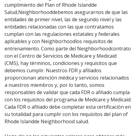
cumplimiento del Plan of Rhode Islandde
Salud,Neighborhooddebemos asegurarnos de que las
entidades de primer nivel, las de segundo nivel y las
entidades relacionadas con las que contratamos
cumplan con las regulaciones estatales y federales
aplicables y con Neighborhoodlos requisitos de
entrenamiento. Como parte del Neighborhoodcontrato
con el Centro de Servicios de Medicare y Medicaid
(CMS), hay términos, condiciones y requisitos que
debemos cumplir. Nuestros FDR y afiliados
proporcionan atención médica y servicios relacionados
a nuestros miembros y, por lo tanto, somos
responsables de validar que cada FDR o afiliado cumpla
con los requisitos del programa de Medicare y Medicaid.
Cada FDR o afiliado debe completar esta certificación en
su totalidad para cumplir con los requisitos del plan of
Rhode Islandde Neighborhood salud.