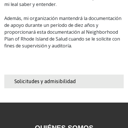
mi leal saber y entender.
Además, mi organización mantendrá la documentación
de apoyo durante un período de diez años y
proporcionará esta documentación al Neighborhood
Plan of Rhode Island de Salud cuando se le solicite con
fines de supervisión y auditoría.
Solicitudes y admisibilidad
QUIÉNES SOMOS