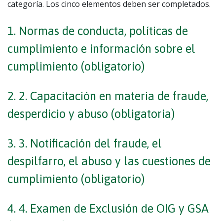
categoría. Los cinco elementos deben ser completados.
1. Normas de conducta, políticas de
cumplimiento e información sobre el
cumplimiento (obligatorio)
2. 2. Capacitación en materia de fraude,
desperdicio y abuso (obligatoria)
3. 3. Notificación del fraude, el
despilfarro, el abuso y las cuestiones de
cumplimiento (obligatorio)
4. 4. Examen de Exclusión de OIG y GSA