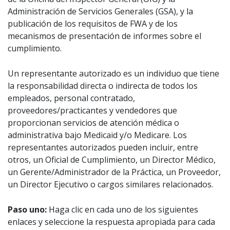
Administración de Servicios Generales (GSA), y la
publicación de los requisitos de FWA y de los
mecanismos de presentación de informes sobre el
cumplimiento.
Un representante autorizado es un individuo que tiene
la responsabilidad directa o indirecta de todos los
empleados, personal contratado,
proveedores/practicantes y vendedores que
proporcionan servicios de atención médica o
administrativa bajo Medicaid y/o Medicare. Los
representantes autorizados pueden incluir, entre
otros, un Oficial de Cumplimiento, un Director Médico,
un Gerente/Administrador de la Práctica, un Proveedor,
un Director Ejecutivo o cargos similares relacionados.
Paso uno:
Haga clic en cada uno de los siguientes
enlaces y seleccione la respuesta apropiada para cada