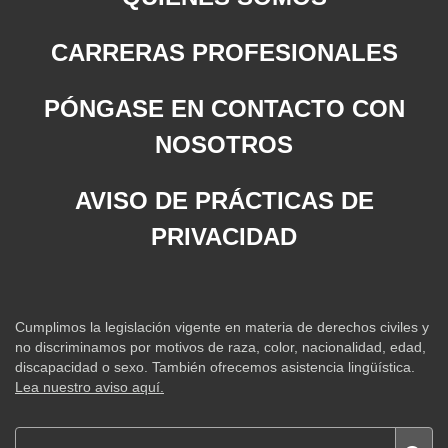
CARRERAS PROFESIONALES
PÓNGASE EN CONTACTO CON
NOSOTROS
AVISO DE PRÁCTICAS DE
PRIVACIDAD
Cumplimos la legislación vigente en materia de derechos civiles y
no discriminamos por motivos de raza, color, nacionalidad, edad,
discapacidad o sexo. También ofrecemos asistencia lingüística.
Lea nuestro aviso aquí.