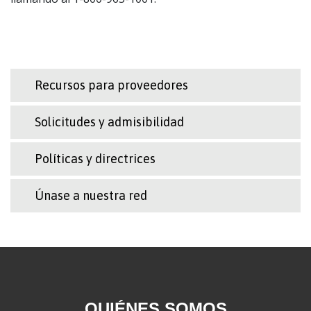
Recursos para proveedores
Solicitudes y admisibilidad
Políticas y directrices
Únase a nuestra red
QUIÉNES SOMOS