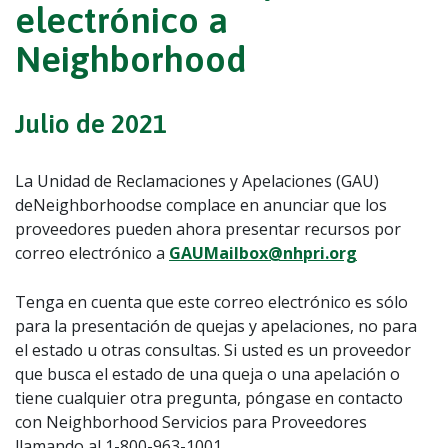
electrónico a
Neighborhood
Julio de 2021
La Unidad de Reclamaciones y Apelaciones (GAU)
deNeighborhoodse complace en anunciar que los
proveedores pueden ahora presentar recursos por
correo electrónico a
GAUMailbox@nhpri.org
Tenga en cuenta que este correo electrónico es sólo
para la presentación de quejas y apelaciones, no para
el estado u otras consultas. Si usted es un proveedor
que busca el estado de una queja o una apelación o
tiene cualquier otra pregunta, póngase en contacto
con Neighborhood Servicios para Proveedores
llamando al 1-800-963-1001.