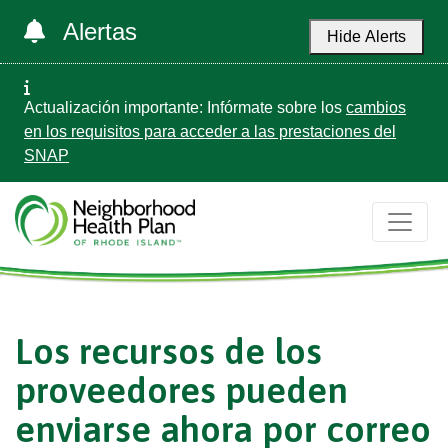
Alertas
Hide Alerts
Actualización importante: Infórmate sobre los
cambios
en los requisitos para acceder a las prestaciones del
SNAP
Los recursos de los
proveedores pueden
enviarse ahora por correo