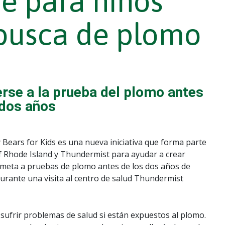
e para niños
 busca de plomo
rse a la prueba del plomo antes
 dos años
 Bears for Kids es una nueva iniciativa que forma parte
 Rhode Island y Thundermist para ayudar a crear
someta a pruebas de plomo antes de los dos años de
urante una visita al centro de salud Thundermist
sufrir problemas de salud si están expuestos al plomo.