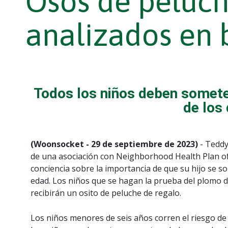
Osos de peluch
analizados en
Todos los niños deben somete
de los
(Woonsocket - 29 de septiembre de 2023)
- Teddy
de una asociación con Neighborhood Health Plan of
conciencia sobre la importancia de que su hijo se 
edad. Los niños que se hagan la prueba del plomo d
recibirán un osito de peluche de regalo.
Los niños menores de seis años corren el riesgo de 