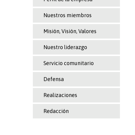
Nuestros miembros
Misión, Visión, Valores
Nuestro liderazgo
Servicio comunitario
Defensa
Realizaciones
Redacción