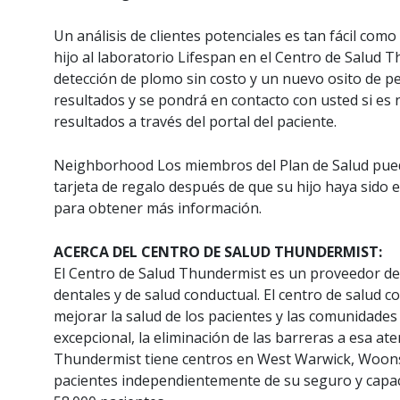
Un análisis de clientes potenciales es tan fácil como 
hijo al laboratorio Lifespan en el Centro de Salu
detección de plomo sin costo y un nuevo osito de pel
resultados y se pondrá en contacto con usted si es
resultados a través del portal del paciente.
Neighborhood Los miembros del Plan de Salud pu
tarjeta de regalo después de que su hijo haya sido
para obtener más información.
ACERCA DEL CENTRO DE SALUD THUNDERMIST:
El Centro de Salud Thundermist es un proveedor de 
dentales y de salud conductual. El centro de salud 
mejorar la salud de los pacientes y las comunidades
excepcional, la eliminación de las barreras a esa ate
Thundermist tiene centros en West Warwick, Woons
pacientes independientemente de su seguro y capac