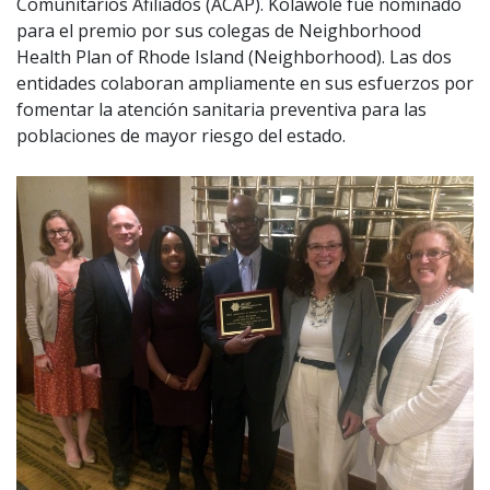
Comunitarios Afiliados (ACAP). Kolawole fue nominado
para el premio por sus colegas de Neighborhood
Health Plan of Rhode Island (Neighborhood). Las dos
entidades colaboran ampliamente en sus esfuerzos por
fomentar la atención sanitaria preventiva para las
poblaciones de mayor riesgo del estado.