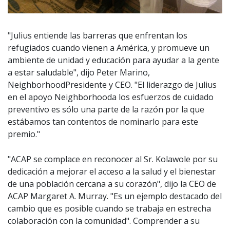
"Julius entiende las barreras que enfrentan los
refugiados cuando vienen a América, y promueve un
ambiente de unidad y educación para ayudar a la gente
a estar saludable", dijo Peter Marino,
NeighborhoodPresidente y CEO. "El liderazgo de Julius
en el apoyo Neighborhooda los esfuerzos de cuidado
preventivo es sólo una parte de la razón por la que
estábamos tan contentos de nominarlo para este
premio."
"ACAP se complace en reconocer al Sr. Kolawole por su
dedicación a mejorar el acceso a la salud y el bienestar
de una población cercana a su corazón", dijo la CEO de
ACAP Margaret A. Murray. "Es un ejemplo destacado del
cambio que es posible cuando se trabaja en estrecha
colaboración con la comunidad". Comprender a su