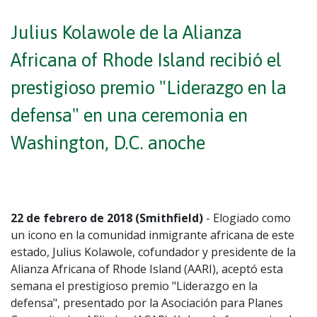
Julius Kolawole de la Alianza
Africana of Rhode Island recibió el
prestigioso premio "Liderazgo en la
defensa" en una ceremonia en
Washington, D.C. anoche
22 de febrero de 2018 (Smithfield)
- Elogiado como
un icono en la comunidad inmigrante africana de este
estado, Julius Kolawole, cofundador y presidente de la
Alianza Africana of Rhode Island (AARI), aceptó esta
semana el prestigioso premio "Liderazgo en la
defensa", presentado por la Asociación para Planes