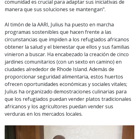
comunidad es crucial para adaptar sus iniciativas de
manera que sus soluciones se mantengan".
Al timón de la AARI, Julius ha puesto en marcha
programas sostenibles que hacen frente a las
circunstancias que impiden a los refugiados africanos
obtener la salud y el bienestar que ellos y sus familias
vinieron a buscar. Ha encabezado la creación de cinco
jardines comunitarios (con un sexto en camino) en
ciudades alrededor de Rhode Island. Además de
proporcionar seguridad alimentaria, estos huertos
ofrecen oportunidades económicas y sociales vitales;
Julius ha organizado demostraciones culinarias para
que los refugiados puedan vender platos tradicionales
africanos y los agricultores puedan vender sus
verduras en los mercados locales.