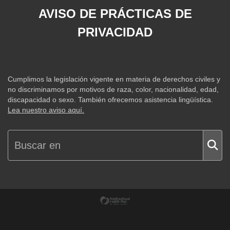
AVISO DE PRÁCTICAS DE
PRIVACIDAD
Cumplimos la legislación vigente en materia de derechos civiles y
no discriminamos por motivos de raza, color, nacionalidad, edad,
discapacidad o sexo. También ofrecemos asistencia lingüística.
Lea nuestro aviso aquí.