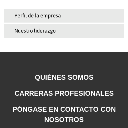
Perfil de la empresa
Nuestro liderazgo
QUIÉNES SOMOS
CARRERAS PROFESIONALES
PÓNGASE EN CONTACTO CON
NOSOTROS