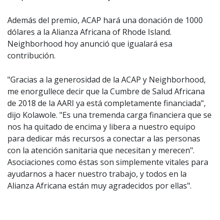
Además del premio, ACAP hará una donación de 1000
dólares a la Alianza Africana of Rhode Island.
Neighborhood hoy anunció que igualará esa
contribución.
"Gracias a la generosidad de la ACAP y Neighborhood,
me enorgullece decir que la Cumbre de Salud Africana
de 2018 de la AARI ya está completamente financiada",
dijo Kolawole. "Es una tremenda carga financiera que se
nos ha quitado de encima y libera a nuestro equipo
para dedicar más recursos a conectar a las personas
con la atención sanitaria que necesitan y merecen".
Asociaciones como éstas son simplemente vitales para
ayudarnos a hacer nuestro trabajo, y todos en la
Alianza Africana están muy agradecidos por ellas".