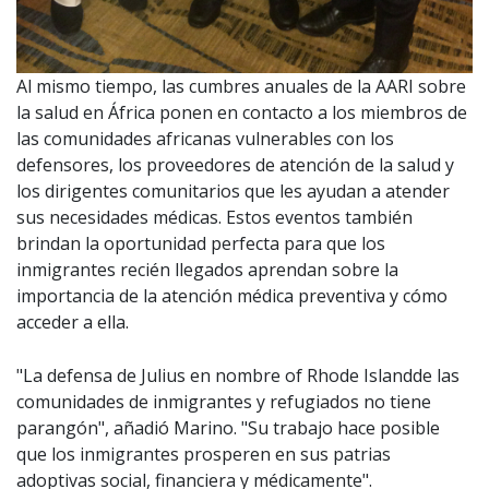
Al mismo tiempo, las cumbres anuales de la AARI sobre
la salud en África ponen en contacto a los miembros de
las comunidades africanas vulnerables con los
defensores, los proveedores de atención de la salud y
los dirigentes comunitarios que les ayudan a atender
sus necesidades médicas. Estos eventos también
brindan la oportunidad perfecta para que los
inmigrantes recién llegados aprendan sobre la
importancia de la atención médica preventiva y cómo
acceder a ella.
"La defensa de Julius en nombre of Rhode Islandde las
comunidades de inmigrantes y refugiados no tiene
parangón", añadió Marino. "Su trabajo hace posible
que los inmigrantes prosperen en sus patrias
adoptivas social, financiera y médicamente".