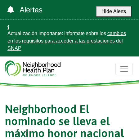
Alertas
Hide Alerts
Actualización importante: Infórmate sobre los
cambios
en los requisitos para acceder a las prestaciones del
SNAP
Neighborhood El
nominado se lleva el
máximo honor nacional