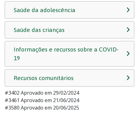
Saúde da adolescência
Saúde das crianças
Informações e recursos sobre a COVID-
19
Recursos comunitários
#3402 Aprovado em 29/02/2024
#3461 Aprovado em 21/06/2024
#3580 Aprovado em 20/06/2025