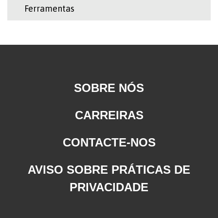
Ferramentas
SOBRE NÓS
CARREIRAS
CONTACTE-NOS
AVISO SOBRE PRÁTICAS DE
PRIVACIDADE