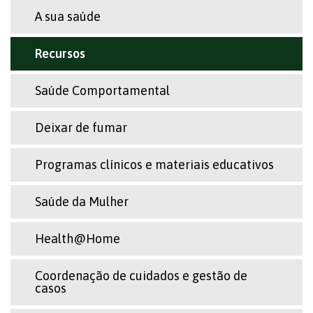
A sua saúde
Recursos
Saúde Comportamental
Deixar de fumar
Programas clínicos e materiais educativos
Saúde da Mulher
Health@Home
Coordenação de cuidados e gestão de
casos