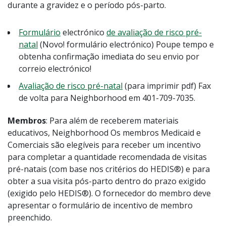
durante a gravidez e o período pós-parto.
Formulário
electrónico
de avaliação de risco pré-
natal
(Novo! formulário electrónico) Poupe tempo e
obtenha confirmação imediata do seu envio por
correio electrónico!
Avaliação de risco pré-natal
(para imprimir pdf) Fax
de volta para Neighborhood em 401-709-7035.
Membros
: Para além de receberem materiais
educativos, Neighborhood Os membros Medicaid e
Comerciais são elegíveis para receber um incentivo
para completar a quantidade recomendada de visitas
pré-natais (com base nos critérios do HEDIS®) e para
obter a sua visita pós-parto dentro do prazo exigido
(exigido pelo HEDIS®). O fornecedor do membro deve
apresentar o formulário de incentivo de membro
preenchido.