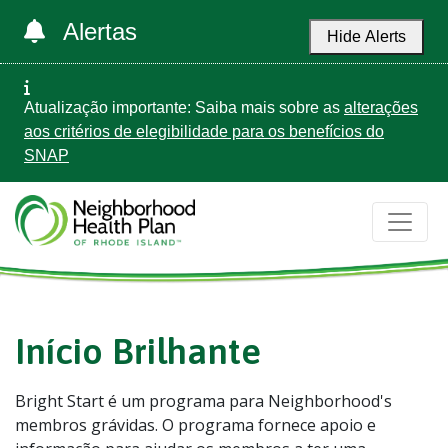
Alertas
Hide Alerts
Atualização importante: Saiba mais sobre as
alterações
aos critérios de elegibilidade para os benefícios do
SNAP
Início Brilhante
Bright Start é um programa para Neighborhood's
membros grávidas. O programa fornece apoio e