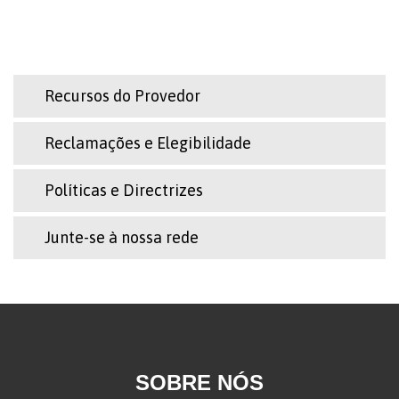
Recursos do Provedor
Reclamações e Elegibilidade
Políticas e Directrizes
Junte-se à nossa rede
SOBRE NÓS