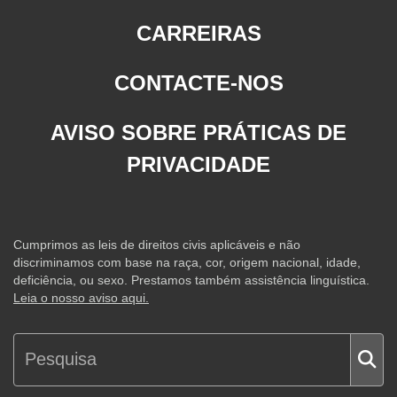
CARREIRAS
CONTACTE-NOS
AVISO SOBRE PRÁTICAS DE
PRIVACIDADE
Cumprimos as leis de direitos civis aplicáveis e não
discriminamos com base na raça, cor, origem nacional, idade,
deficiência, ou sexo. Prestamos também assistência linguística.
Leia o nosso aviso aqui.