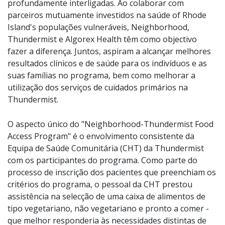
profundamente interligadas. Ao colaborar com
parceiros mutuamente investidos na saúde of Rhode
Island's populações vulneráveis, Neighborhood,
Thundermist e Algorex Health têm como objectivo
fazer a diferença. Juntos, aspiram a alcançar melhores
resultados clínicos e de saúde para os indivíduos e as
suas famílias no programa, bem como melhorar a
utilização dos serviços de cuidados primários na
Thundermist.
O aspecto único do "Neighborhood-Thundermist Food
Access Program" é o envolvimento consistente da
Equipa de Saúde Comunitária (CHT) da Thundermist
com os participantes do programa. Como parte do
processo de inscrição dos pacientes que preenchiam os
critérios do programa, o pessoal da CHT prestou
assistência na selecção de uma caixa de alimentos de
tipo vegetariano, não vegetariano e pronto a comer -
que melhor responderia às necessidades distintas de