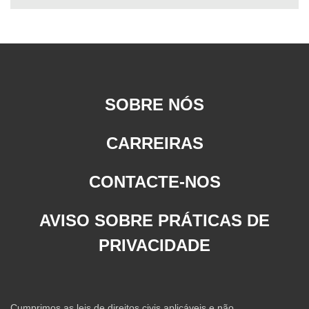
SOBRE NÓS
CARREIRAS
CONTACTE-NOS
AVISO SOBRE PRÁTICAS DE
PRIVACIDADE
Cumprimos as leis de direitos civis aplicáveis e não