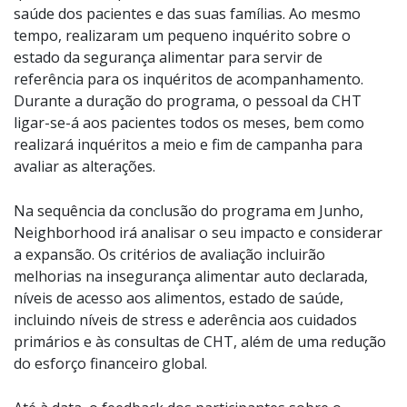
saúde dos pacientes e das suas famílias. Ao mesmo
tempo, realizaram um pequeno inquérito sobre o
estado da segurança alimentar para servir de
referência para os inquéritos de acompanhamento.
Durante a duração do programa, o pessoal da CHT
ligar-se-á aos pacientes todos os meses, bem como
realizará inquéritos a meio e fim de campanha para
avaliar as alterações.
Na sequência da conclusão do programa em Junho,
Neighborhood irá analisar o seu impacto e considerar
a expansão. Os critérios de avaliação incluirão
melhorias na insegurança alimentar auto declarada,
níveis de acesso aos alimentos, estado de saúde,
incluindo níveis de stress e aderência aos cuidados
primários e às consultas de CHT, além de uma redução
do esforço financeiro global.