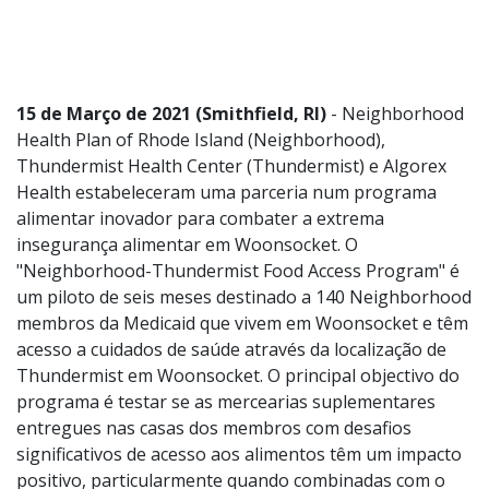
15 de Março de 2021 (Smithfield, RI)
- Neighborhood
Health Plan of Rhode Island (Neighborhood),
Thundermist Health Center (Thundermist) e Algorex
Health estabeleceram uma parceria num programa
alimentar inovador para combater a extrema
insegurança alimentar em Woonsocket. O
"Neighborhood-Thundermist Food Access Program" é
um piloto de seis meses destinado a 140 Neighborhood
membros da Medicaid que vivem em Woonsocket e têm
acesso a cuidados de saúde através da localização de
Thundermist em Woonsocket. O principal objectivo do
programa é testar se as mercearias suplementares
entregues nas casas dos membros com desafios
significativos de acesso aos alimentos têm um impacto
positivo, particularmente quando combinadas com o