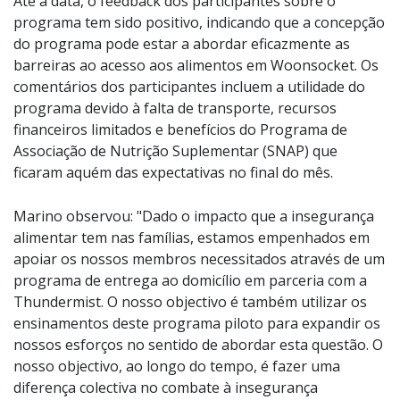
Até à data, o feedback dos participantes sobre o
programa tem sido positivo, indicando que a concepção
do programa pode estar a abordar eficazmente as
barreiras ao acesso aos alimentos em Woonsocket. Os
comentários dos participantes incluem a utilidade do
programa devido à falta de transporte, recursos
financeiros limitados e benefícios do Programa de
Associação de Nutrição Suplementar (SNAP) que
ficaram aquém das expectativas no final do mês.
Marino observou: "Dado o impacto que a insegurança
alimentar tem nas famílias, estamos empenhados em
apoiar os nossos membros necessitados através de um
programa de entrega ao domicílio em parceria com a
Thundermist. O nosso objectivo é também utilizar os
ensinamentos deste programa piloto para expandir os
nossos esforços no sentido de abordar esta questão. O
nosso objectivo, ao longo do tempo, é fazer uma
diferença colectiva no combate à insegurança