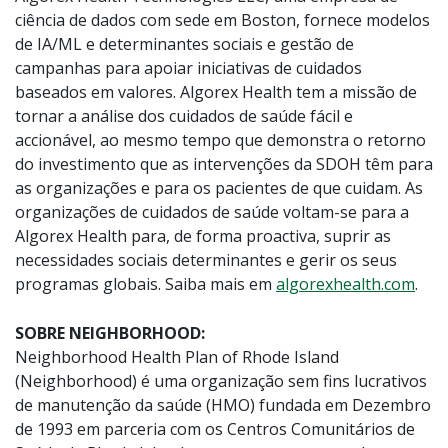
ciência de dados com sede em Boston, fornece modelos
de IA/ML e determinantes sociais e gestão de
campanhas para apoiar iniciativas de cuidados
baseados em valores. Algorex Health tem a missão de
tornar a análise dos cuidados de saúde fácil e
accionável, ao mesmo tempo que demonstra o retorno
do investimento que as intervenções da SDOH têm para
as organizações e para os pacientes de que cuidam. As
organizações de cuidados de saúde voltam-se para a
Algorex Health para, de forma proactiva, suprir as
necessidades sociais determinantes e gerir os seus
programas globais. Saiba mais em
algorexhealth.com
.
SOBRE NEIGHBORHOOD:
Neighborhood Health Plan of Rhode Island
(Neighborhood) é uma organização sem fins lucrativos
de manutenção da saúde (HMO) fundada em Dezembro
de 1993 em parceria com os Centros Comunitários de