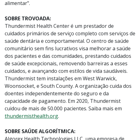
alimentar".
SOBRE TROVOADA:
Thundermist Health Center é um prestador de
cuidados primários de serviço completo com serviços de
saúde dentária e comportamental. O centro de saúde
comunitário sem fins lucrativos visa melhorar a saúde
dos pacientes e das comunidades, prestando cuidados
de saúde excepcionais, removendo barreiras a esses
cuidados, e avançando com estilos de vida saudáveis.
Thundermist tem instalações em West Warwick,
Woonsocket, e South County. A organização cuida dos
doentes independentemente do seguro e da
capacidade de pagamento. Em 2020, Thundermist
cuidou de mais de 50.000 pacientes. Saiba mais em
thundermisthealth.org
.
SOBRE SAÚDE ALGORÍTMICA:
Algorex Health Technologies LLC, uma empresa de