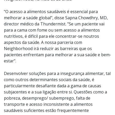
"O acesso a alimentos saudáveis é essencial para
melhorar a saúde global", disse Sapna Chowdhry, MD,
director médico da Thundermist. "Se um paciente vai
para a cama com fome ou sem acesso a alimentos
nutritivos, é difícil para ele concentrar-se noutros
aspectos da saúde. A nossa parceria com
Neighborhood irá reduzir as barreiras que os
pacientes enfrentam para melhorar a sua saúde e bem-
estar".
Desenvolver soluções para a insegurança alimentar, tal
como outros determinantes sociais da saúde, é
particularmente desafiante dada a gama de causas
subjacentes e a sua ligação entre si. Questões como a
pobreza, desemprego/ subemprego, falta de
transporte e acesso inconsistente a alimentos
saudáveis suficientes estão frequentemente