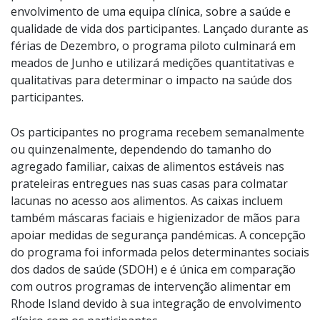
envolvimento de uma equipa clínica, sobre a saúde e
qualidade de vida dos participantes. Lançado durante as
férias de Dezembro, o programa piloto culminará em
meados de Junho e utilizará medições quantitativas e
qualitativas para determinar o impacto na saúde dos
participantes.
Os participantes no programa recebem semanalmente
ou quinzenalmente, dependendo do tamanho do
agregado familiar, caixas de alimentos estáveis nas
prateleiras entregues nas suas casas para colmatar
lacunas no acesso aos alimentos. As caixas incluem
também máscaras faciais e higienizador de mãos para
apoiar medidas de segurança pandémicas. A concepção
do programa foi informada pelos determinantes sociais
dos dados de saúde (SDOH) e é única em comparação
com outros programas de intervenção alimentar em
Rhode Island devido à sua integração de envolvimento