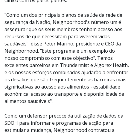
clínico com os participantes.
"Como um dos principais planos de saúde da rede de
segurança da Nação, Neighborhood's número um é
assegurar que os seus membros tenham acesso aos
recursos de que necessitam para viverem vidas
saudáveis", disse Peter Marino, presidente e CEO da
Neighborhood. "Este programa é um exemplo do
nosso compromisso com esse objectivo". Temos
excelentes parceiros em Thundermist e Algorex Health,
e os nossos esforços combinados ajudarão a enfrentar
os desafios que são frequentemente as barreiras mais
significativas ao acesso aos alimentos - estabilidade
económica, acesso ao transporte e disponibilidade de
alimentos saudáveis".
Como um defensor precoce da utilização de dados da
SDOH para informar e programas de acção para
estimular a mudança, Neighborhood contratou a