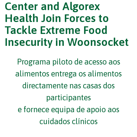
Center and Algorex
Health Join Forces to
Tackle Extreme Food
Insecurity in Woonsocket
Programa piloto de acesso aos
alimentos entrega os alimentos
directamente nas casas dos
participantes
e fornece equipa de apoio aos
cuidados clínicos