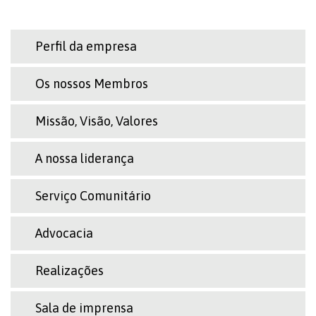
Perfil da empresa
Os nossos Membros
Missão, Visão, Valores
A nossa liderança
Serviço Comunitário
Advocacia
Realizações
Sala de imprensa