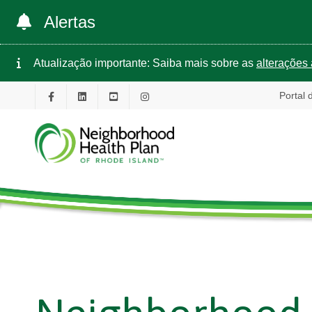
Alertas
Atualização importante: Saiba mais sobre as
alterações 
Portal