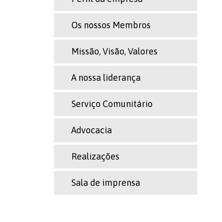
Os nossos Membros
Missão, Visão, Valores
A nossa liderança
Serviço Comunitário
Advocacia
Realizações
Sala de imprensa