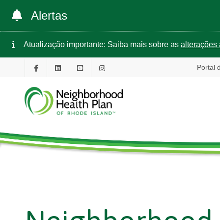
Alertas
Atualização importante: Saiba mais sobre as
alterações 
Portal