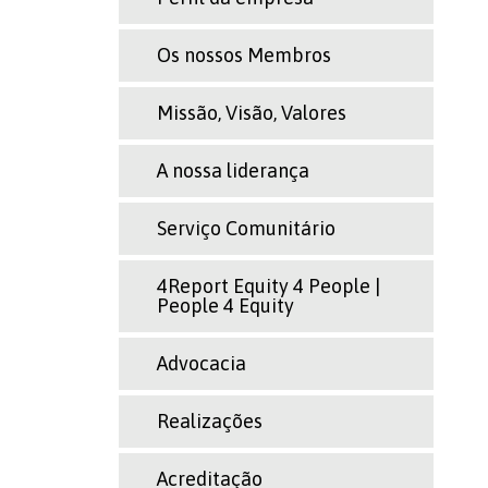
Os nossos Membros
Missão, Visão, Valores
A nossa liderança
Serviço Comunitário
4Report Equity 4 People |
People 4 Equity
Advocacia
Realizações
Acreditação