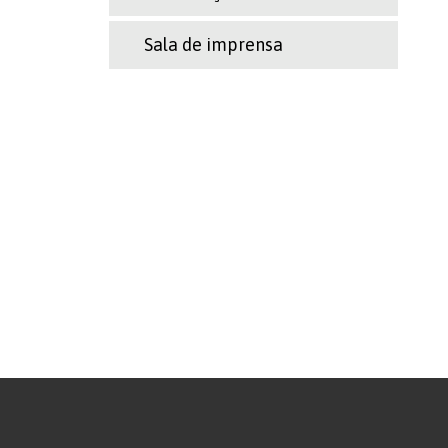
Sala de imprensa